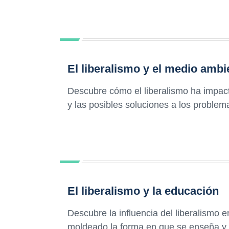
El liberalismo y el medio ambi
Descubre cómo el liberalismo ha impacta
y las posibles soluciones a los problema
El liberalismo y la educación
Descubre la influencia del liberalismo 
moldeado la forma en que se enseña y