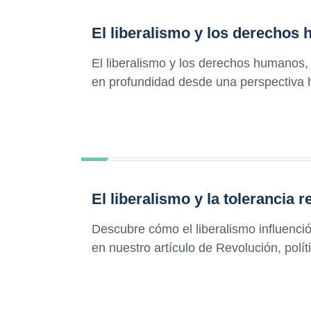
El liberalismo y los derechos
El liberalismo y los derechos humanos
en profundidad desde una perspectiva hi
El liberalismo y la tolerancia r
Descubre cómo el liberalismo influenció e
en nuestro artículo de Revolución, polít