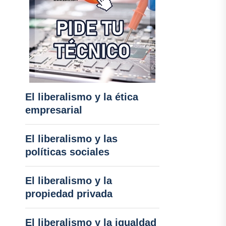
El liberalismo y la ética
empresarial
El liberalismo y las
políticas sociales
El liberalismo y la
propiedad privada
El liberalismo y la igualdad