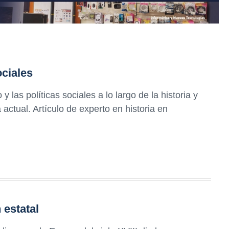
ociales
y las políticas sociales a lo largo de la historia y
actual. Artículo de experto en historia en
 estatal