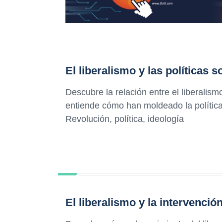
El liberalismo y las políticas s
Descubre la relación entre el liberalismo 
entiende cómo han moldeado la política 
Revolución, política, ideología
El liberalismo y la intervención