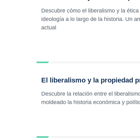
Descubre cómo el liberalismo y la ética e
ideología a lo largo de la historia. Un 
actual
El liberalismo y la propiedad p
Descubre la relación entre el liberalis
moldeado la historia económica y polít