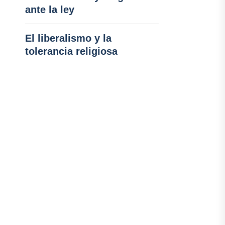
ante la ley
El liberalismo y la
tolerancia religiosa