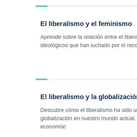
El liberalismo y el feminismo
Aprende sobre la relación entre el libe
ideológicos que han luchado por el rec
El liberalismo y la globalizaci
Descubre cómo el liberalismo ha sido un
globalización en nuestro mundo actual. 
economía!