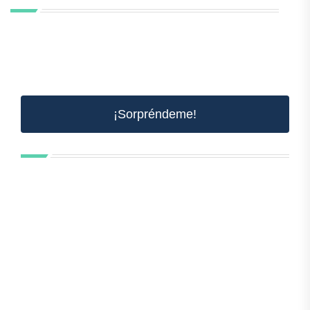
¡Sorpréndeme!