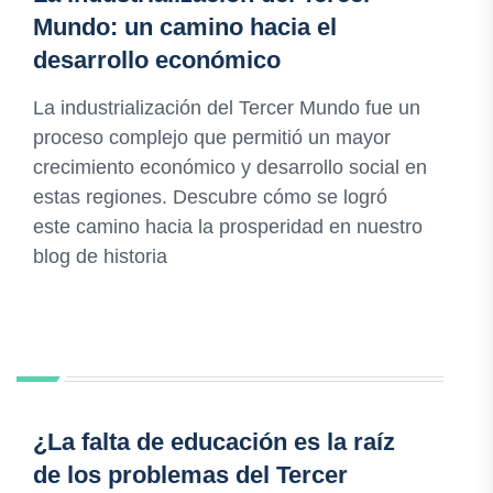
Mundo: un camino hacia el
desarrollo económico
La industrialización del Tercer Mundo fue un
proceso complejo que permitió un mayor
crecimiento económico y desarrollo social en
estas regiones. Descubre cómo se logró
este camino hacia la prosperidad en nuestro
blog de historia
¿La falta de educación es la raíz
de los problemas del Tercer