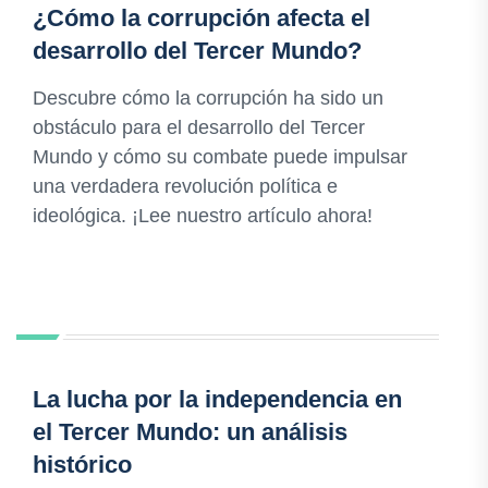
¿Cómo la corrupción afecta el
desarrollo del Tercer Mundo?
Descubre cómo la corrupción ha sido un
obstáculo para el desarrollo del Tercer
Mundo y cómo su combate puede impulsar
una verdadera revolución política e
ideológica. ¡Lee nuestro artículo ahora!
La lucha por la independencia en
el Tercer Mundo: un análisis
histórico