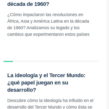
década de 1960?
¿Cómo impactaron las revoluciones en
África, Asia y América Latina en la década
de 1960? Analizamos su legado y los
cambios que experimentaron estos países
La ideología y el Tercer Mundo:
¿qué papel juegan en su
desarrollo?
Descubre cómo la ideología ha influido en el
desarrollo del Tercer Mundo y cómo ésta se