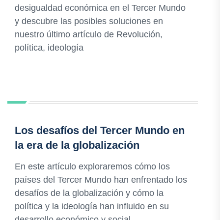
desigualdad económica en el Tercer Mundo
y descubre las posibles soluciones en
nuestro último artículo de Revolución,
política, ideología
Los desafíos del Tercer Mundo en
la era de la globalización
En este artículo exploraremos cómo los
países del Tercer Mundo han enfrentado los
desafíos de la globalización y cómo la
política y la ideología han influido en su
desarrollo económico y social