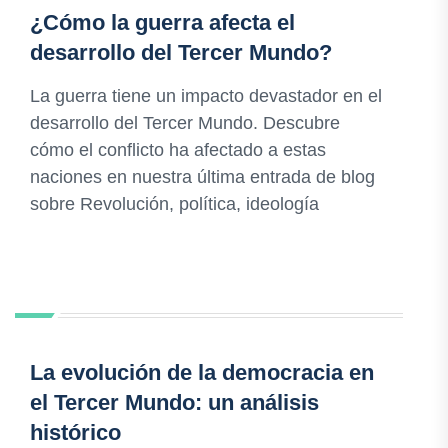
¿Cómo la guerra afecta el
desarrollo del Tercer Mundo?
La guerra tiene un impacto devastador en el
desarrollo del Tercer Mundo. Descubre
cómo el conflicto ha afectado a estas
naciones en nuestra última entrada de blog
sobre Revolución, política, ideología
La evolución de la democracia en
el Tercer Mundo: un análisis
histórico