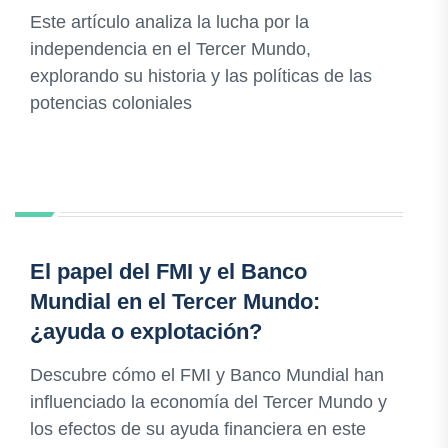
Este artículo analiza la lucha por la
independencia en el Tercer Mundo,
explorando su historia y las políticas de las
potencias coloniales
El papel del FMI y el Banco
Mundial en el Tercer Mundo:
¿ayuda o explotación?
Descubre cómo el FMI y Banco Mundial han
influenciado la economía del Tercer Mundo y
los efectos de su ayuda financiera en este