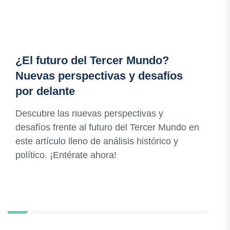
¿El futuro del Tercer Mundo?
Nuevas perspectivas y desafíos
por delante
Descubre las nuevas perspectivas y
desafíos frente al futuro del Tercer Mundo en
este artículo lleno de análisis histórico y
político. ¡Entérate ahora!