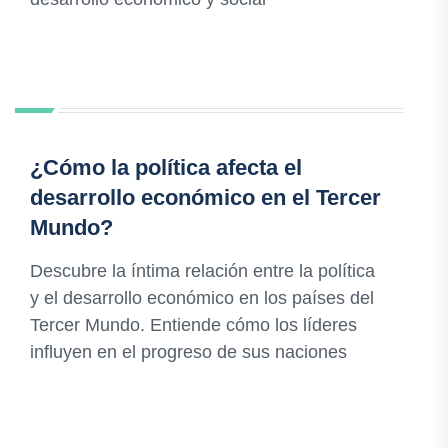
¿Cómo la política afecta el
desarrollo económico en el Tercer
Mundo?
Descubre la íntima relación entre la política
y el desarrollo económico en los países del
Tercer Mundo. Entiende cómo los líderes
influyen en el progreso de sus naciones