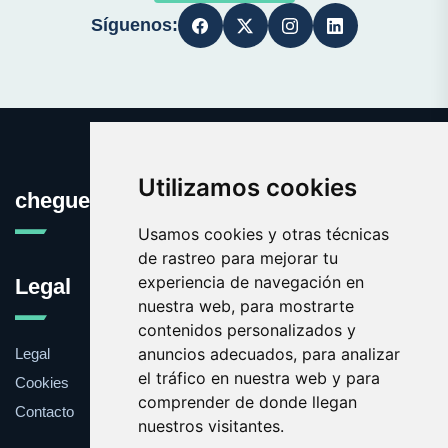
Síguenos:
Utilizamos cookies
cheguevara.com.es
Usamos cookies y otras técnicas
de rastreo para mejorar tu
experiencia de navegación en
Legal
nuestra web, para mostrarte
contenidos personalizados y
anuncios adecuados, para analizar
Legal
el tráfico en nuestra web y para
Cookies
comprender de donde llegan
Contacto
nuestros visitantes.