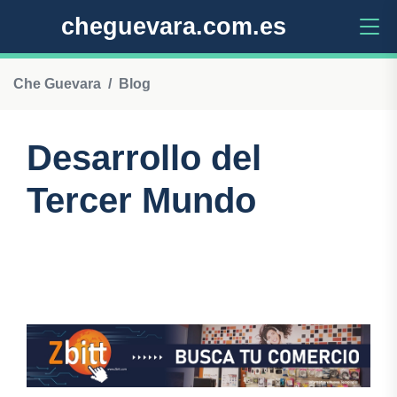
cheguevara.com.es
Che Guevara
Blog
Desarrollo del
Tercer Mundo