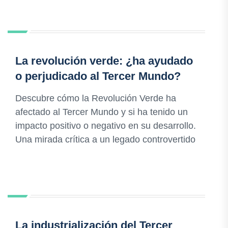
La revolución verde: ¿ha ayudado
o perjudicado al Tercer Mundo?
Descubre cómo la Revolución Verde ha
afectado al Tercer Mundo y si ha tenido un
impacto positivo o negativo en su desarrollo.
Una mirada crítica a un legado controvertido
La industrialización del Tercer