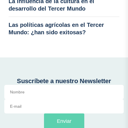
La influencia de la cultura en el
desarrollo del Tercer Mundo
Las políticas agrícolas en el Tercer
Mundo: ¿han sido exitosas?
Suscríbete a nuestro Newsletter
Enviar