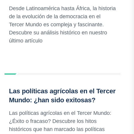
Desde Latinoamérica hasta África, la historia
de la evolución de la democracia en el
Tercer Mundo es compleja y fascinante.
Descubre su análisis histórico en nuestro
último artículo
Las políticas agrícolas en el Tercer
Mundo: ¿han sido exitosas?
Las políticas agrícolas en el Tercer Mundo:
¿Éxito o fracaso? Descubre los hitos
históricos que han marcado las políticas