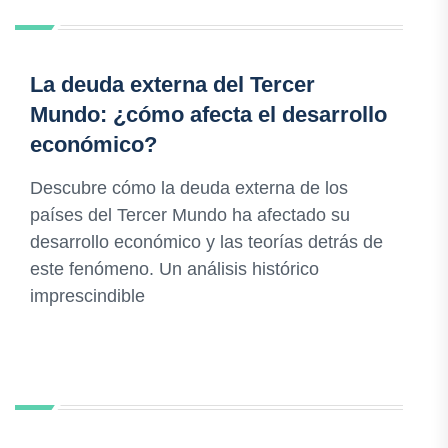
La deuda externa del Tercer
Mundo: ¿cómo afecta el desarrollo
económico?
Descubre cómo la deuda externa de los
países del Tercer Mundo ha afectado su
desarrollo económico y las teorías detrás de
este fenómeno. Un análisis histórico
imprescindible