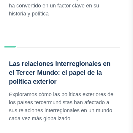
ha convertido en un factor clave en su
historia y política
Las relaciones interregionales en
el Tercer Mundo: el papel de la
política exterior
Exploramos cómo las políticas exteriores de
los países tercermundistas han afectado a
sus relaciones interregionales en un mundo
cada vez más globalizado