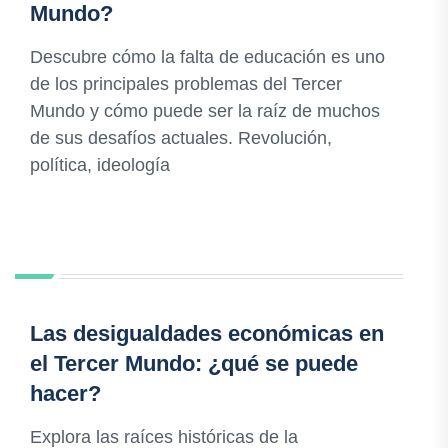
Mundo?
Descubre cómo la falta de educación es uno
de los principales problemas del Tercer
Mundo y cómo puede ser la raíz de muchos
de sus desafíos actuales. Revolución,
política, ideología
Las desigualdades económicas en
el Tercer Mundo: ¿qué se puede
hacer?
Explora las raíces históricas de la