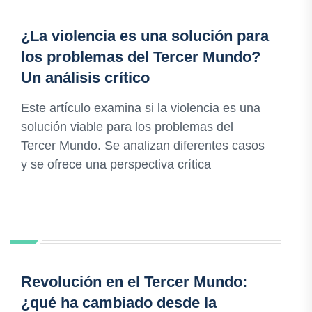
¿La violencia es una solución para
los problemas del Tercer Mundo?
Un análisis crítico
Este artículo examina si la violencia es una
solución viable para los problemas del
Tercer Mundo. Se analizan diferentes casos
y se ofrece una perspectiva crítica
Revolución en el Tercer Mundo:
¿qué ha cambiado desde la