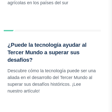
agrícolas en los países del sur
¿Puede la tecnología ayudar al
Tercer Mundo a superar sus
desafíos?
Descubre cómo la tecnología puede ser una
aliada en el desarrollo del Tercer Mundo al
superar sus desafíos históricos. ¡Lee
nuestro artículo!