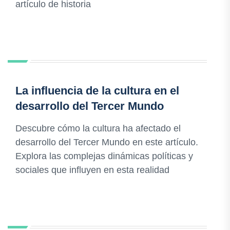
artículo de historia
La influencia de la cultura en el
desarrollo del Tercer Mundo
Descubre cómo la cultura ha afectado el
desarrollo del Tercer Mundo en este artículo.
Explora las complejas dinámicas políticas y
sociales que influyen en esta realidad