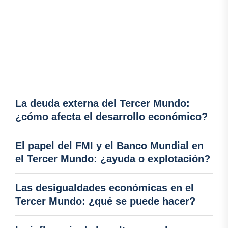
La deuda externa del Tercer Mundo:
¿cómo afecta el desarrollo económico?
El papel del FMI y el Banco Mundial en
el Tercer Mundo: ¿ayuda o explotación?
Las desigualdades económicas en el
Tercer Mundo: ¿qué se puede hacer?