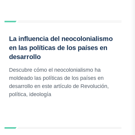
La influencia del neocolonialismo
en las políticas de los países en
desarrollo
Descubre cómo el neocolonialismo ha
moldeado las políticas de los países en
desarrollo en este artículo de Revolución,
política, ideología