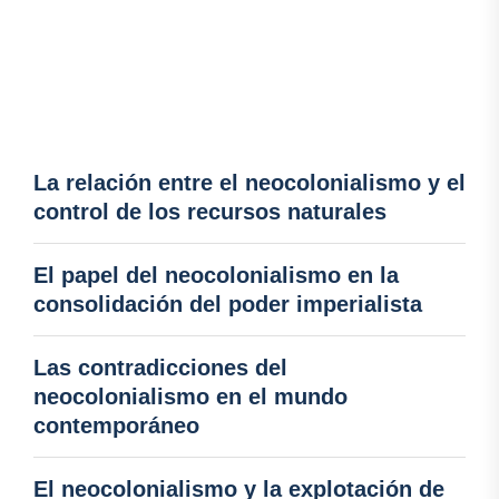
La relación entre el neocolonialismo y el
control de los recursos naturales
El papel del neocolonialismo en la
consolidación del poder imperialista
Las contradicciones del
neocolonialismo en el mundo
contemporáneo
El neocolonialismo y la explotación de