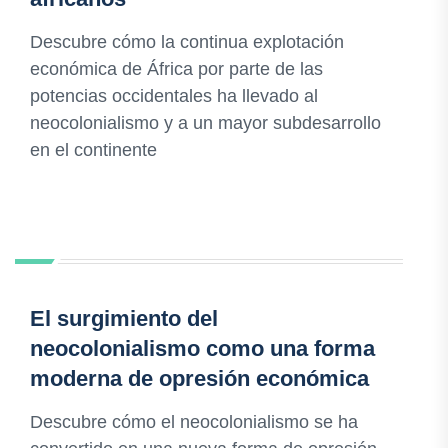
Descubre cómo la continua explotación
económica de África por parte de las
potencias occidentales ha llevado al
neocolonialismo y a un mayor subdesarrollo
en el continente
El surgimiento del
neocolonialismo como una forma
moderna de opresión económica
Descubre cómo el neocolonialismo se ha