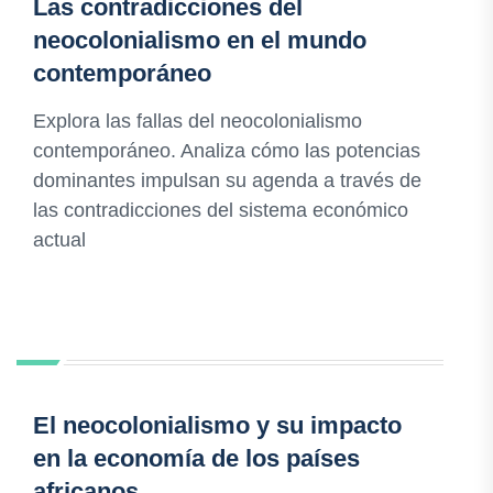
Las contradicciones del
neocolonialismo en el mundo
contemporáneo
Explora las fallas del neocolonialismo
contemporáneo. Analiza cómo las potencias
dominantes impulsan su agenda a través de
las contradicciones del sistema económico
actual
El neocolonialismo y su impacto
en la economía de los países
africanos