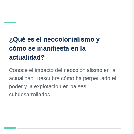
¿Qué es el neocolonialismo y
cómo se manifiesta en la
actualidad?
Conoce el impacto del neocolonialismo en la
actualidad. Descubre cómo ha perpetuado el
poder y la explotación en países
subdesarrollados