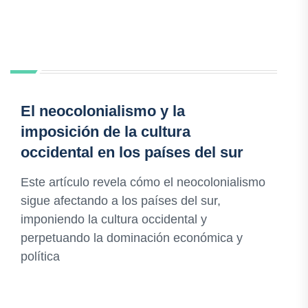
El neocolonialismo y la
imposición de la cultura
occidental en los países del sur
Este artículo revela cómo el neocolonialismo
sigue afectando a los países del sur,
imponiendo la cultura occidental y
perpetuando la dominación económica y
política