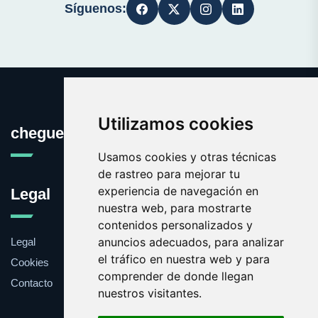
Síguenos:
Utilizamos cookies
cheguevara.com.es
Usamos cookies y otras técnicas
de rastreo para mejorar tu
experiencia de navegación en
Legal
nuestra web, para mostrarte
contenidos personalizados y
anuncios adecuados, para analizar
Legal
el tráfico en nuestra web y para
Cookies
comprender de donde llegan
Contacto
nuestros visitantes.