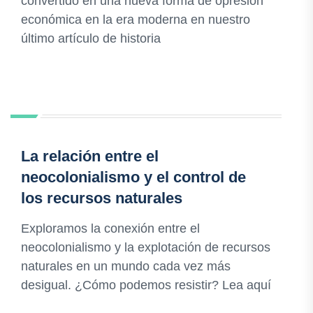
convertido en una nueva forma de opresión
económica en la era moderna en nuestro
último artículo de historia
La relación entre el
neocolonialismo y el control de
los recursos naturales
Exploramos la conexión entre el
neocolonialismo y la explotación de recursos
naturales en un mundo cada vez más
desigual. ¿Cómo podemos resistir? Lea aquí