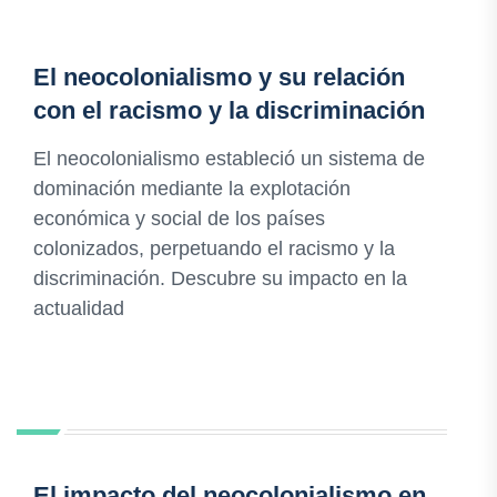
El neocolonialismo y su relación
con el racismo y la discriminación
El neocolonialismo estableció un sistema de
dominación mediante la explotación
económica y social de los países
colonizados, perpetuando el racismo y la
discriminación. Descubre su impacto en la
actualidad
El impacto del neocolonialismo en