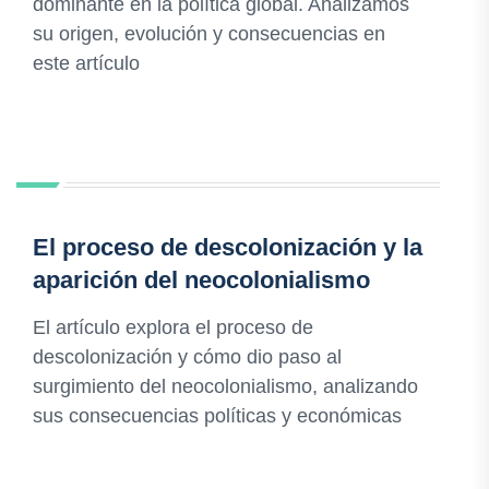
dominante en la política global. Analizamos
su origen, evolución y consecuencias en
este artículo
El proceso de descolonización y la
aparición del neocolonialismo
El artículo explora el proceso de
descolonización y cómo dio paso al
surgimiento del neocolonialismo, analizando
sus consecuencias políticas y económicas