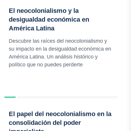
El neocolonialismo y la
desigualdad económica en
América Latina
Descubre las raíces del neocolonialismo y
su impacto en la desigualdad económica en
América Latina. Un análisis histórico y
político que no puedes perderte
El papel del neocolonialismo en la
consolidación del poder