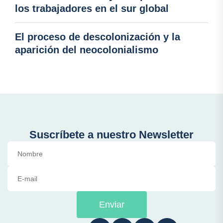
los trabajadores en el sur global
El proceso de descolonización y la
aparición del neocolonialismo
Suscríbete a nuestro Newsletter
Enviar