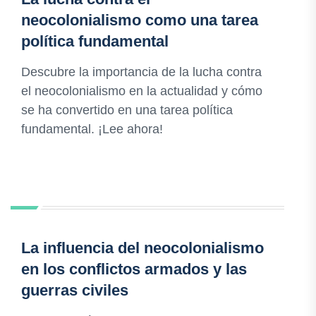
neocolonialismo como una tarea
política fundamental
Descubre la importancia de la lucha contra
el neocolonialismo en la actualidad y cómo
se ha convertido en una tarea política
fundamental. ¡Lee ahora!
La influencia del neocolonialismo
en los conflictos armados y las
guerras civiles