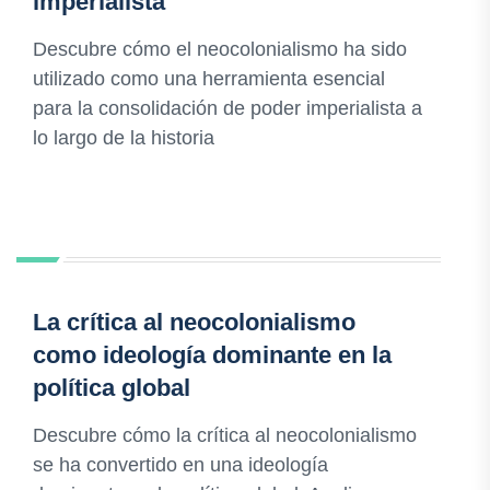
imperialista
Descubre cómo el neocolonialismo ha sido
utilizado como una herramienta esencial
para la consolidación de poder imperialista a
lo largo de la historia
La crítica al neocolonialismo
como ideología dominante en la
política global
Descubre cómo la crítica al neocolonialismo
se ha convertido en una ideología