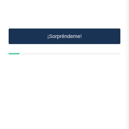
¡Sorpréndeme!