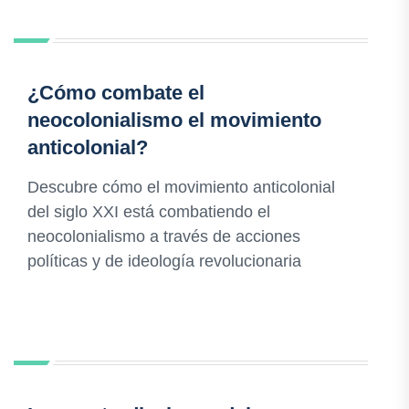
¿Cómo combate el
neocolonialismo el movimiento
anticolonial?
Descubre cómo el movimiento anticolonial
del siglo XXI está combatiendo el
neocolonialismo a través de acciones
políticas y de ideología revolucionaria