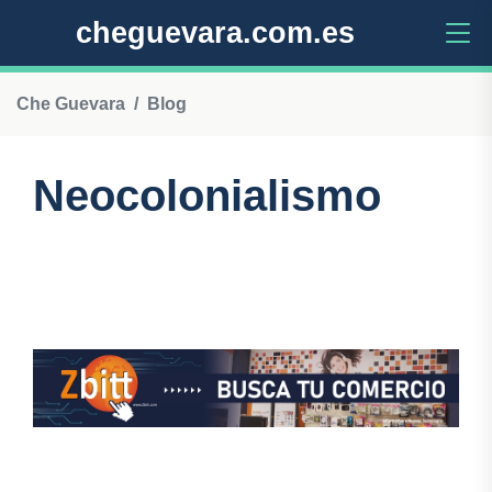
cheguevara.com.es
Che Guevara
Blog
Neocolonialismo