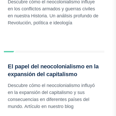
Descubre cómo el neocolonialismo influye
en los conflictos armados y guerras civiles
en nuestra Historia. Un análisis profundo de
Revolución, política e ideología
El papel del neocolonialismo en la
expansión del capitalismo
Descubre cómo el neocolonialismo influyó
en la expansión del capitalismo y sus
consecuencias en diferentes países del
mundo. Artículo en nuestro blog