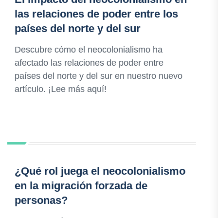
las relaciones de poder entre los
países del norte y del sur
Descubre cómo el neocolonialismo ha
afectado las relaciones de poder entre
países del norte y del sur en nuestro nuevo
artículo. ¡Lee más aquí!
¿Qué rol juega el neocolonialismo
en la migración forzada de
personas?