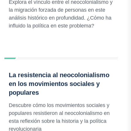
Explora el vínculo entre el neocolonialismo y
la migración forzada de personas en este
análisis histórico en profundidad. ¿Cómo ha
influido la política en este problema?
La resistencia al neocolonialismo
en los movimientos sociales y
populares
Descubre cómo los movimientos sociales y
populares resistieron al neocolonialismo en
esta reflexión sobre la historia y la política
revolucionaria