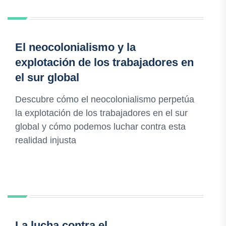
El neocolonialismo y la
explotación de los trabajadores en
el sur global
Descubre cómo el neocolonialismo perpetúa
la explotación de los trabajadores en el sur
global y cómo podemos luchar contra esta
realidad injusta
La lucha contra el