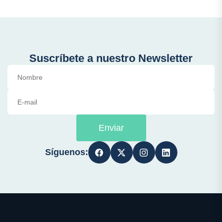
Suscríbete a nuestro Newsletter
Enviar
Síguenos: