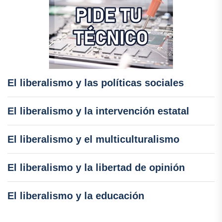
El liberalismo y las políticas sociales
El liberalismo y la intervención estatal
El liberalismo y el multiculturalismo
El liberalismo y la libertad de opinión
El liberalismo y la educación