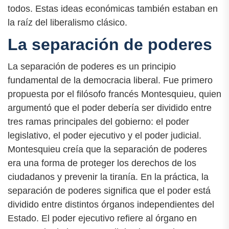
todos. Estas ideas económicas también estaban en
la raíz del liberalismo clásico.
La separación de poderes
La separación de poderes es un principio
fundamental de la democracia liberal. Fue primero
propuesta por el filósofo francés Montesquieu, quien
argumentó que el poder debería ser dividido entre
tres ramas principales del gobierno: el poder
legislativo, el poder ejecutivo y el poder judicial.
Montesquieu creía que la separación de poderes
era una forma de proteger los derechos de los
ciudadanos y prevenir la tiranía. En la práctica, la
separación de poderes significa que el poder está
dividido entre distintos órganos independientes del
Estado. El poder ejecutivo refiere al órgano en