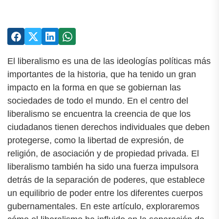
El liberalismo es una de las ideologías políticas más
importantes de la historia, que ha tenido un gran
impacto en la forma en que se gobiernan las
sociedades de todo el mundo. En el centro del
liberalismo se encuentra la creencia de que los
ciudadanos tienen derechos individuales que deben
protegerse, como la libertad de expresión, de
religión, de asociación y de propiedad privada. El
liberalismo también ha sido una fuerza impulsora
detrás de la separación de poderes, que establece
un equilibrio de poder entre los diferentes cuerpos
gubernamentales. En este artículo, exploraremos