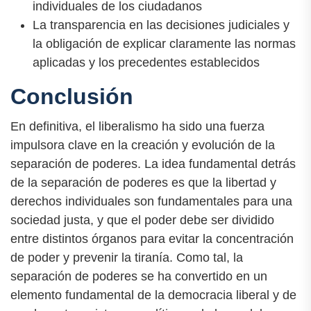
individuales de los ciudadanos
La transparencia en las decisiones judiciales y
la obligación de explicar claramente las normas
aplicadas y los precedentes establecidos
Conclusión
En definitiva, el liberalismo ha sido una fuerza
impulsora clave en la creación y evolución de la
separación de poderes. La idea fundamental detrás
de la separación de poderes es que la libertad y
derechos individuales son fundamentales para una
sociedad justa, y que el poder debe ser dividido
entre distintos órganos para evitar la concentración
de poder y prevenir la tiranía. Como tal, la
separación de poderes se ha convertido en un
elemento fundamental de la democracia liberal y de