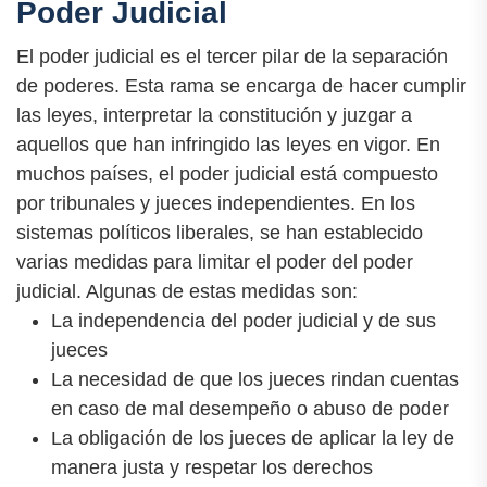
Poder Judicial
El poder judicial es el tercer pilar de la separación
de poderes. Esta rama se encarga de hacer cumplir
las leyes, interpretar la constitución y juzgar a
aquellos que han infringido las leyes en vigor. En
muchos países, el poder judicial está compuesto
por tribunales y jueces independientes. En los
sistemas políticos liberales, se han establecido
varias medidas para limitar el poder del poder
judicial. Algunas de estas medidas son:
La independencia del poder judicial y de sus
jueces
La necesidad de que los jueces rindan cuentas
en caso de mal desempeño o abuso de poder
La obligación de los jueces de aplicar la ley de
manera justa y respetar los derechos