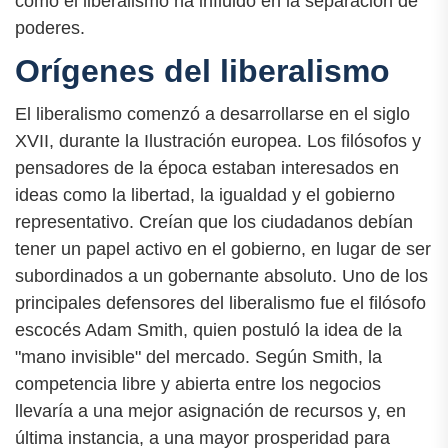
cómo el liberalismo ha influido en la separación de
poderes.
Orígenes del liberalismo
El liberalismo comenzó a desarrollarse en el siglo
XVII, durante la Ilustración europea. Los filósofos y
pensadores de la época estaban interesados en
ideas como la libertad, la igualdad y el gobierno
representativo. Creían que los ciudadanos debían
tener un papel activo en el gobierno, en lugar de ser
subordinados a un gobernante absoluto. Uno de los
principales defensores del liberalismo fue el filósofo
escocés Adam Smith, quien postuló la idea de la
"mano invisible" del mercado. Según Smith, la
competencia libre y abierta entre los negocios
llevaría a una mejor asignación de recursos y, en
última instancia, a una mayor prosperidad para