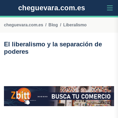
cheguevara.com.es
cheguevara.com.es
Blog
Liberalismo
El liberalismo y la separación de
poderes