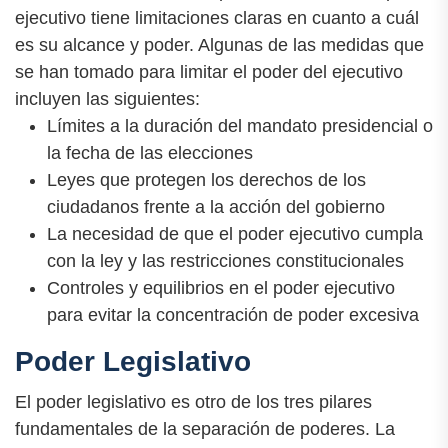
ejecutivo tiene limitaciones claras en cuanto a cuál
es su alcance y poder. Algunas de las medidas que
se han tomado para limitar el poder del ejecutivo
incluyen las siguientes:
Límites a la duración del mandato presidencial o
la fecha de las elecciones
Leyes que protegen los derechos de los
ciudadanos frente a la acción del gobierno
La necesidad de que el poder ejecutivo cumpla
con la ley y las restricciones constitucionales
Controles y equilibrios en el poder ejecutivo
para evitar la concentración de poder excesiva
Poder Legislativo
El poder legislativo es otro de los tres pilares
fundamentales de la separación de poderes. La