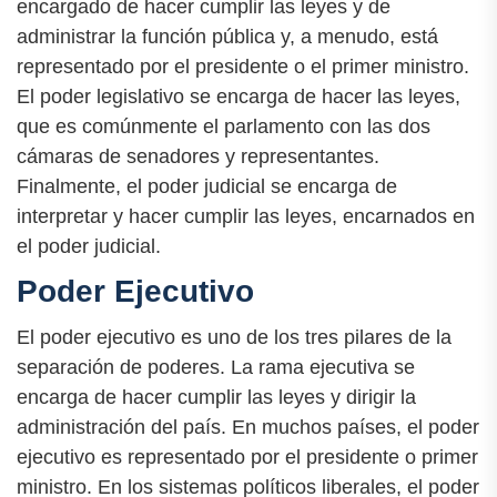
encargado de hacer cumplir las leyes y de
administrar la función pública y, a menudo, está
representado por el presidente o el primer ministro.
El poder legislativo se encarga de hacer las leyes,
que es comúnmente el parlamento con las dos
cámaras de senadores y representantes.
Finalmente, el poder judicial se encarga de
interpretar y hacer cumplir las leyes, encarnados en
el poder judicial.
Poder Ejecutivo
El poder ejecutivo es uno de los tres pilares de la
separación de poderes. La rama ejecutiva se
encarga de hacer cumplir las leyes y dirigir la
administración del país. En muchos países, el poder
ejecutivo es representado por el presidente o primer
ministro. En los sistemas políticos liberales, el poder