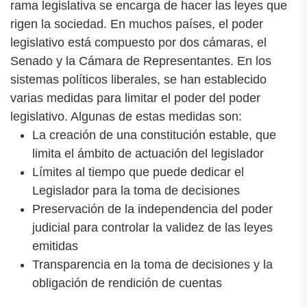
rama legislativa se encarga de hacer las leyes que
rigen la sociedad. En muchos países, el poder
legislativo está compuesto por dos cámaras, el
Senado y la Cámara de Representantes. En los
sistemas políticos liberales, se han establecido
varias medidas para limitar el poder del poder
legislativo. Algunas de estas medidas son:
La creación de una constitución estable, que
limita el ámbito de actuación del legislador
Límites al tiempo que puede dedicar el
Legislador para la toma de decisiones
Preservación de la independencia del poder
judicial para controlar la validez de las leyes
emitidas
Transparencia en la toma de decisiones y la
obligación de rendición de cuentas