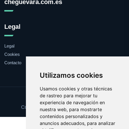
cheguevara.com.es
Legal
Legal
Cookies
Contacto
Utilizamos cookies
Usamos cookies y otras técnicas
de rastreo para mejorar tu
Update cookies preferences
experiencia de navegación en
Copyright © 2025 cheguevara.com.es
nuestra web, para mostrarte
contenidos personalizados y
anuncios adecuados, para analizar