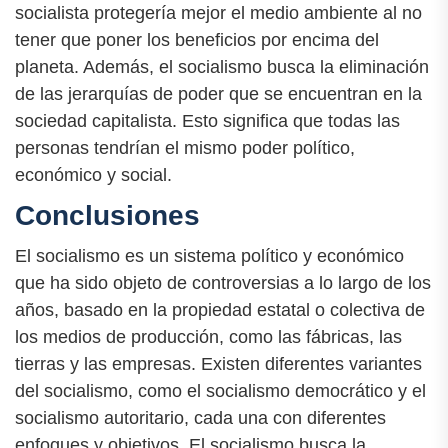
socialista protegería mejor el medio ambiente al no
tener que poner los beneficios por encima del
planeta. Además, el socialismo busca la eliminación
de las jerarquías de poder que se encuentran en la
sociedad capitalista. Esto significa que todas las
personas tendrían el mismo poder político,
económico y social.
Conclusiones
El socialismo es un sistema político y económico
que ha sido objeto de controversias a lo largo de los
años, basado en la propiedad estatal o colectiva de
los medios de producción, como las fábricas, las
tierras y las empresas. Existen diferentes variantes
del socialismo, como el socialismo democrático y el
socialismo autoritario, cada una con diferentes
enfoques y objetivos. El socialismo busca la