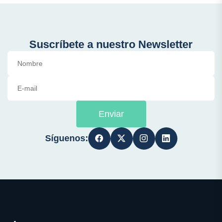
Suscríbete a nuestro Newsletter
Enviar
Síguenos: