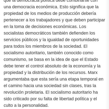
que la democracia política debe combinarse con
una democracia económica. Esto significa que la
propiedad de los medios de producción debería
pertenecer a los trabajadores y que deben participar
en la toma de decisiones económicas. Los
socialistas democráticos también defienden los
servicios públicos y la igualdad de oportunidades
para todos los miembros de la sociedad. El
socialismo autoritario, también conocido como
comunismo, se basa en la idea de que el Estado
debe tener el control absoluto de la economía y la
propiedad y la distribución de los recursos. Marx
argumentaba que esta sería una etapa temporal en
el camino hacia una sociedad sin clases, tras la
revolución proletaria. El socialismo autoritario ha
sido criticado por su falta de libertad política y el
culto a la personalidad.