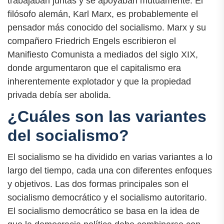
trabajaban juntas y se apoyaban mutuamente. El
filósofo alemán, Karl Marx, es probablemente el
pensador más conocido del socialismo. Marx y su
compañero Friedrich Engels escribieron el
Manifiesto Comunista a mediados del siglo XIX,
donde argumentaron que el capitalismo era
inherentemente explotador y que la propiedad
privada debía ser abolida.
¿Cuáles son las variantes
del socialismo?
El socialismo se ha dividido en varias variantes a lo
largo del tiempo, cada una con diferentes enfoques
y objetivos. Las dos formas principales son el
socialismo democrático y el socialismo autoritario.
El socialismo democrático se basa en la idea de