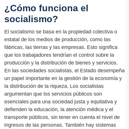
¿Cómo funciona el
socialismo?
El socialismo se basa en la propiedad colectiva o
estatal de los medios de producción, como las
fábricas, las tierras y las empresas. Esto significa
que los trabajadores tendrían el control sobre la
producción y la distribución de bienes y servicios.
En las sociedades socialistas, el Estado desempeña
un papel importante en la gestión de la economía y
la distribución de la riqueza. Los socialistas
argumentan que los servicios públicos son
esenciales para una sociedad justa y equitativa y
defienden la educación, la atención médica y el
transporte públicos, sin tener en cuenta el nivel de
ingresos de las personas. También hay sistemas