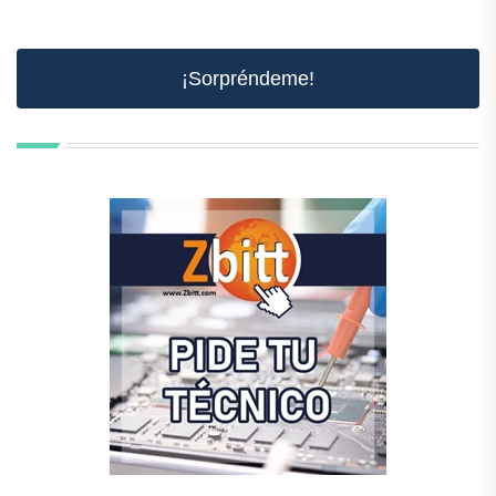
¡Sorpréndeme!