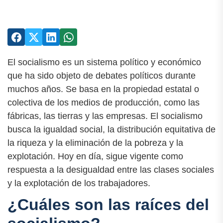
El socialismo es un sistema político y económico
que ha sido objeto de debates políticos durante
muchos años. Se basa en la propiedad estatal o
colectiva de los medios de producción, como las
fábricas, las tierras y las empresas. El socialismo
busca la igualdad social, la distribución equitativa de
la riqueza y la eliminación de la pobreza y la
explotación. Hoy en día, sigue vigente como
respuesta a la desigualdad entre las clases sociales
y la explotación de los trabajadores.
¿Cuáles son las raíces del