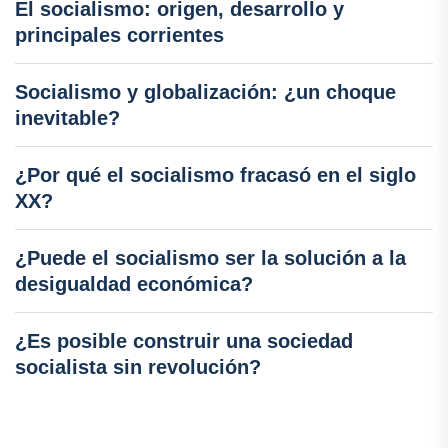
El socialismo: origen, desarrollo y
principales corrientes
Socialismo y globalización: ¿un choque
inevitable?
¿Por qué el socialismo fracasó en el siglo
XX?
¿Puede el socialismo ser la solución a la
desigualdad económica?
¿Es posible construir una sociedad
socialista sin revolución?