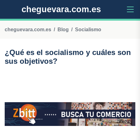
cheguevara.com.es
cheguevara.com.es
Blog
Socialismo
¿Qué es el socialismo y cuáles son
sus objetivos?