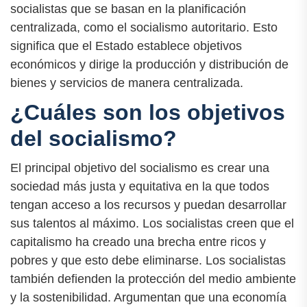
socialistas que se basan en la planificación
centralizada, como el socialismo autoritario. Esto
significa que el Estado establece objetivos
económicos y dirige la producción y distribución de
bienes y servicios de manera centralizada.
¿Cuáles son los objetivos
del socialismo?
El principal objetivo del socialismo es crear una
sociedad más justa y equitativa en la que todos
tengan acceso a los recursos y puedan desarrollar
sus talentos al máximo. Los socialistas creen que el
capitalismo ha creado una brecha entre ricos y
pobres y que esto debe eliminarse. Los socialistas
también defienden la protección del medio ambiente
y la sostenibilidad. Argumentan que una economía