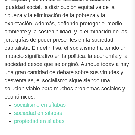
igualdad social, la distribución equitativa de la
riqueza y la eliminación de la pobreza y la
explotación. Además, defiende proteger el medio
ambiente y la sostenibilidad, y la eliminación de las
jerarquías de poder presentes en la sociedad
capitalista. En definitiva, el socialismo ha tenido un
impacto significativo en la política, la economía y la
sociedad desde que se originó. Aunque todavía hay
una gran cantidad de debate sobre sus virtudes y
desventajas, el socialismo sigue siendo una
solución viable para muchos problemas sociales y
económicos.
socialismo en sílabas
sociedad en sílabas
propiedad en sílabas