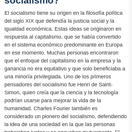
socialismo?
El socialismo tiene su origen en la filosofía política
del siglo XIX que defendía la justicia social y la
igualdad económica. Estas ideas se originaron en
respuesta al capitalismo, que se había convertido
en el sistema económico predominante en Europa
en ese momento. Muchas personas encontraron
que el enfoque del capitalismo en la empresa y la
ganancia no era equitativo y que solo beneficiaba a
una minoría privilegiada. Uno de los primeros
pensadores del socialismo fue Henri de Saint-
Simon, quien creía que la ciencia y la tecnología
podrían usarse para mejorar la vida de la
humanidad. Charles Fourier también es
considerado un pionero del socialismo, defendiendo
la idea de una sociedad en la que las personas