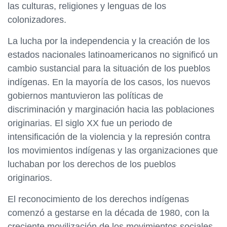
las culturas, religiones y lenguas de los
colonizadores.
La lucha por la independencia y la creación de los
estados nacionales latinoamericanos no significó un
cambio sustancial para la situación de los pueblos
indígenas. En la mayoría de los casos, los nuevos
gobiernos mantuvieron las políticas de
discriminación y marginación hacia las poblaciones
originarias. El siglo XX fue un periodo de
intensificación de la violencia y la represión contra
los movimientos indígenas y las organizaciones que
luchaban por los derechos de los pueblos
originarios.
El reconocimiento de los derechos indígenas
comenzó a gestarse en la década de 1980, con la
creciente movilización de los movimientos sociales