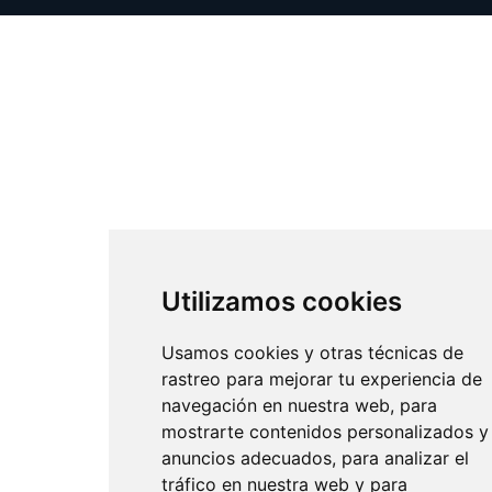
Utilizamos cookies
Usamos cookies y otras técnicas de
rastreo para mejorar tu experiencia de
navegación en nuestra web, para
mostrarte contenidos personalizados y
anuncios adecuados, para analizar el
tráfico en nuestra web y para