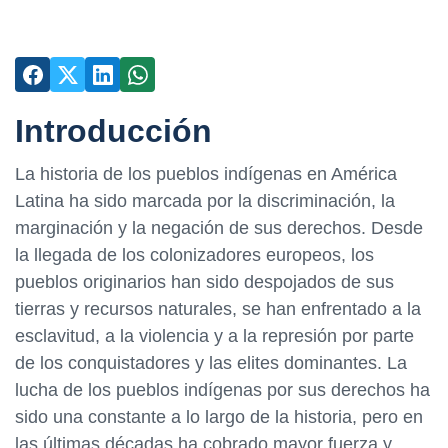
Introducción
La historia de los pueblos indígenas en América
Latina ha sido marcada por la discriminación, la
marginación y la negación de sus derechos. Desde
la llegada de los colonizadores europeos, los
pueblos originarios han sido despojados de sus
tierras y recursos naturales, se han enfrentado a la
esclavitud, a la violencia y a la represión por parte
de los conquistadores y las elites dominantes. La
lucha de los pueblos indígenas por sus derechos ha
sido una constante a lo largo de la historia, pero en
las últimas décadas ha cobrado mayor fuerza y