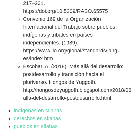
217–231.
https://doi.org/10.5209/RASO.65575
Convenio 169 de la Organización
Internacional del Trabajo sobre pueblos
indígenas y tribales en países
independientes. (1989).
https://www.ilo.org/global/standards/lang--
es/index.htm
Escobar, A. (2018). Más allá del desarrollo:
postdesarrollo y transición hacia el
pluriverso. Hongos de Yuggoth.
http://hongosdeyuggoth.blogspot.com/2018/0
alla-del-desarrollo-postdesarrollo.html
indígenas en sílabas
derechos en sílabas
pueblos en sílabas