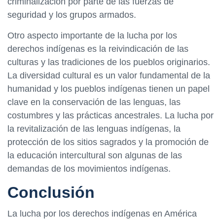
criminalización por parte de las fuerzas de
seguridad y los grupos armados.
Otro aspecto importante de la lucha por los
derechos indígenas es la reivindicación de las
culturas y las tradiciones de los pueblos originarios.
La diversidad cultural es un valor fundamental de la
humanidad y los pueblos indígenas tienen un papel
clave en la conservación de las lenguas, las
costumbres y las prácticas ancestrales. La lucha por
la revitalización de las lenguas indígenas, la
protección de los sitios sagrados y la promoción de
la educación intercultural son algunas de las
demandas de los movimientos indígenas.
Conclusión
La lucha por los derechos indígenas en América