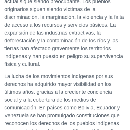
actual sigue siendo preocupante. Los pueblos
originarios siguen siendo víctimas de la
discriminación, la marginación, la violencia y la falta
de acceso a los recursos y servicios básicos. La
expansión de las industrias extractivas, la
deforestación y la contaminación de los ríos y las
tierras han afectado gravemente los territorios
indígenas y han puesto en peligro su supervivencia
física y cultural.
La lucha de los movimientos indígenas por sus
derechos ha adquirido mayor visibilidad en los
últimos años, gracias a la creciente conciencia
social y a la cobertura de los medios de
comunicación. En países como Bolivia, Ecuador y
Venezuela se han promulgado constituciones que
reconocen los derechos de los pueblos indígenas