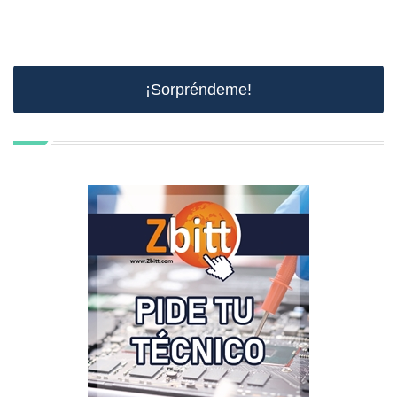
¡Sorpréndeme!