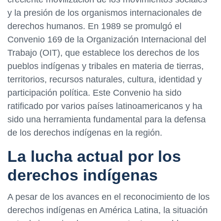
y la presión de los organismos internacionales de
derechos humanos. En 1989 se promulgó el
Convenio 169 de la Organización Internacional del
Trabajo (OIT), que establece los derechos de los
pueblos indígenas y tribales en materia de tierras,
territorios, recursos naturales, cultura, identidad y
participación política. Este Convenio ha sido
ratificado por varios países latinoamericanos y ha
sido una herramienta fundamental para la defensa
de los derechos indígenas en la región.
La lucha actual por los
derechos indígenas
A pesar de los avances en el reconocimiento de los
derechos indígenas en América Latina, la situación