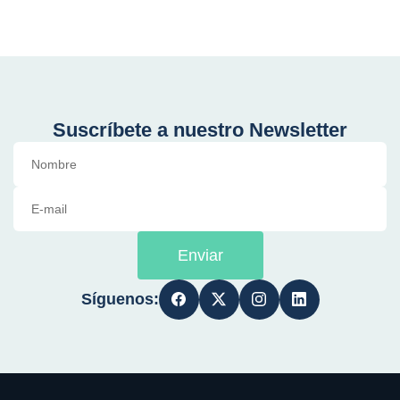
Suscríbete a nuestro Newsletter
Enviar
Síguenos: