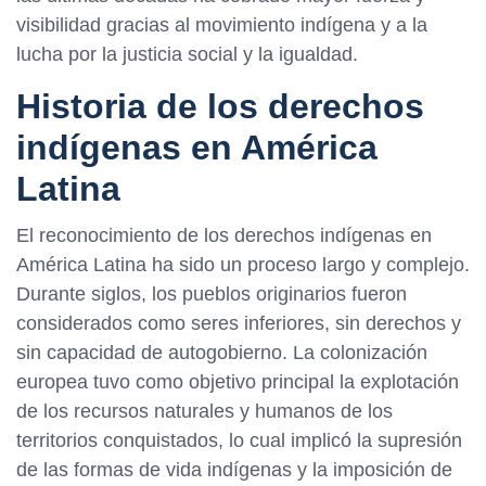
visibilidad gracias al movimiento indígena y a la
lucha por la justicia social y la igualdad.
Historia de los derechos
indígenas en América
Latina
El reconocimiento de los derechos indígenas en
América Latina ha sido un proceso largo y complejo.
Durante siglos, los pueblos originarios fueron
considerados como seres inferiores, sin derechos y
sin capacidad de autogobierno. La colonización
europea tuvo como objetivo principal la explotación
de los recursos naturales y humanos de los
territorios conquistados, lo cual implicó la supresión
de las formas de vida indígenas y la imposición de