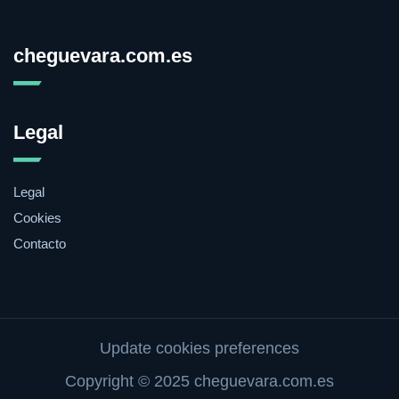
cheguevara.com.es
Legal
Legal
Cookies
Contacto
Update cookies preferences
Copyright © 2025 cheguevara.com.es