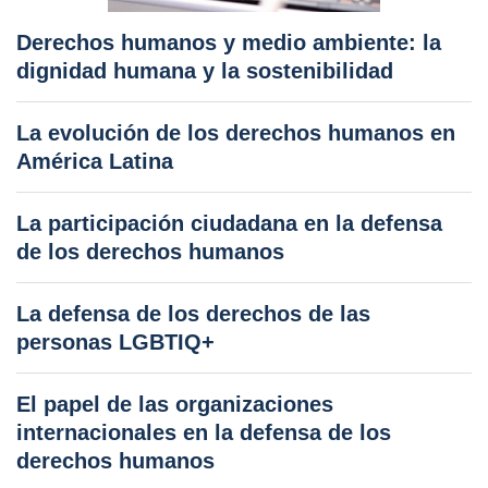
Derechos humanos y medio ambiente: la
dignidad humana y la sostenibilidad
La evolución de los derechos humanos en
América Latina
La participación ciudadana en la defensa
de los derechos humanos
La defensa de los derechos de las
personas LGBTIQ+
El papel de las organizaciones
internacionales en la defensa de los
derechos humanos