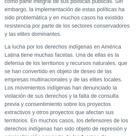
como parte integral de sus políticas públicas. Sin
embargo, la implementación de estas políticas ha
sido problemática y en muchos casos ha existido
resistencia por parte de los sectores conservadores
y las elites dominantes.
La lucha por los derechos indígenas en América
Latina tiene muchas facetas. Una de ellas es la
defensa de los territorios y recursos naturales, que
se han convertido en objeto de deseo de las
empresas multinacionales y de las elites locales.
Los movimientos indígenas han denunciado la
violación de sus derechos y la falta de consulta
previa y consentimiento sobre los proyectos
extractivos y otros proyectos que afectan sus
territorios. En muchos casos, los defensores de los
derechos indígenas han sido objeto de represión y