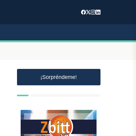
¡Sorpréndeme!