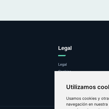
Legal
Legal
Cookies
Contacto
Utilizamos coo
Usamos cookies y otras
navegación en nuestra