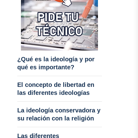
¿Qué es la ideología y por
qué es importante?
El concepto de libertad en
las diferentes ideologías
La ideología conservadora y
su relación con la religión
Las diferentes