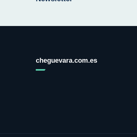
cheguevara.com.es