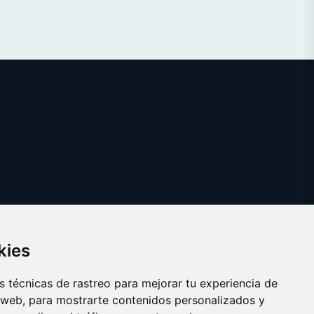
kies
 técnicas de rastreo para mejorar tu experiencia de
 web, para mostrarte contenidos personalizados y