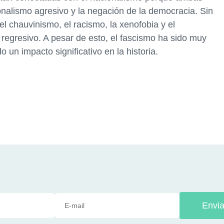
onalismo agresivo y la negación de la democracia. Sin
 chauvinismo, el racismo, la xenofobia y el
 regresivo. A pesar de esto, el fascismo ha sido muy
do un impacto significativo en la historia.
Envia