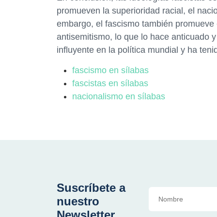
promueven la superioridad racial, el naci
embargo, el fascismo también promueve el
antisemitismo, lo que lo hace anticuado y
influyente en la política mundial y ha teni
fascismo en sílabas
fascistas en sílabas
nacionalismo en sílabas
Suscríbete a
nuestro
Newsletter