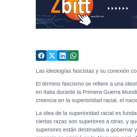
Las ideologías fascistas y su conexión c
El término fascismo se refiere a una ideol
en Italia durante la Primera Guerra Mundi
creencia en la superioridad racial, el na
La idea de la superioridad racial es fund
ciertas razas son superiores a otras, y 
superiores están destinadas a gobernar y