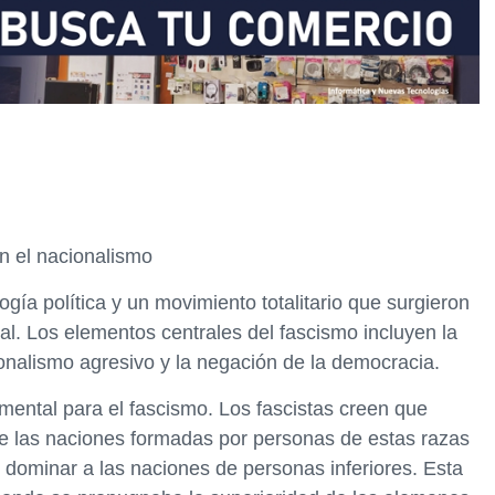
on el nacionalismo
ogía política y un movimiento totalitario que surgieron
al. Los elementos centrales del fascismo incluyen la
cionalismo agresivo y la negación de la democracia.
amental para el fascismo. Los fascistas creen que
que las naciones formadas por personas de estas razas
 dominar a las naciones de personas inferiores. Esta