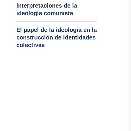
interpretaciones de la
ideología comunista
El papel de la ideología en la
construcción de identidades
colectivas