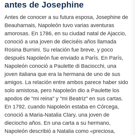
antes de Josephine
Antes de conocer a su futura esposa, Josephine de
Beauharnais, Napoleón tuvo varias aventuras
amorosas. En 1786, en su ciudad natal de Ajaccio,
conoció a una joven de dieciséis años llamada
Rosina Burnini. Su relación fue breve, y poco
después Napoleón fue enviado a París. En París,
Napoleón conoció a Paulette di Baciocchi, una
joven italiana que era la hermana de uno de sus
amigos. La relación entre ambos parece haber sido
solo amistosa, pero Napoleón dio a Paulette los
apodos de "mi reina" y "mi Beatriz" en sus cartas.
En 1792, cuando Napoleón estaba en Córcega,
conoció a Maria-Natalia Clary, una joven de
dieciocho años. En una carta a su hermano,
Napoleón describió a Natalia como «preciosa,