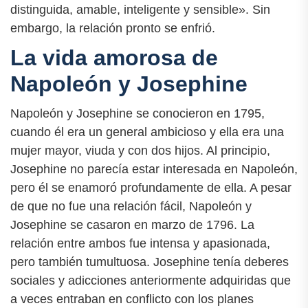
distinguida, amable, inteligente y sensible». Sin
embargo, la relación pronto se enfrió.
La vida amorosa de
Napoleón y Josephine
Napoleón y Josephine se conocieron en 1795,
cuando él era un general ambicioso y ella era una
mujer mayor, viuda y con dos hijos. Al principio,
Josephine no parecía estar interesada en Napoleón,
pero él se enamoró profundamente de ella. A pesar
de que no fue una relación fácil, Napoleón y
Josephine se casaron en marzo de 1796. La
relación entre ambos fue intensa y apasionada,
pero también tumultuosa. Josephine tenía deberes
sociales y adicciones anteriormente adquiridas que
a veces entraban en conflicto con los planes