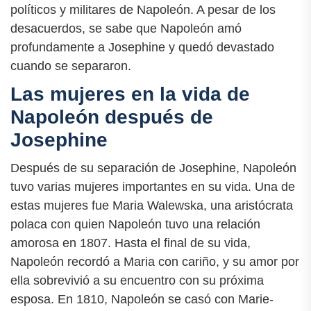
políticos y militares de Napoleón. A pesar de los
desacuerdos, se sabe que Napoleón amó
profundamente a Josephine y quedó devastado
cuando se separaron.
Las mujeres en la vida de
Napoleón después de
Josephine
Después de su separación de Josephine, Napoleón
tuvo varias mujeres importantes en su vida. Una de
estas mujeres fue Maria Walewska, una aristócrata
polaca con quien Napoleón tuvo una relación
amorosa en 1807. Hasta el final de su vida,
Napoleón recordó a Maria con cariño, y su amor por
ella sobrevivió a su encuentro con su próxima
esposa. En 1810, Napoleón se casó con Marie-