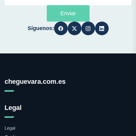
Enviar
Síguenos:
cheguevara.com.es
Legal
Legal