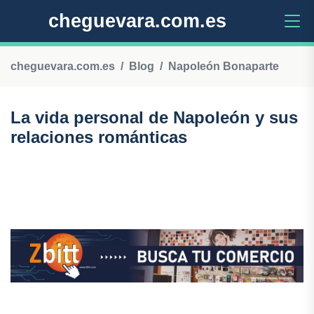
cheguevara.com.es
cheguevara.com.es
Blog
Napoleón Bonaparte
La vida personal de Napoleón y sus
relaciones románticas