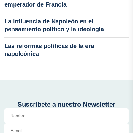
emperador de Francia
La influencia de Napoleón en el
pensamiento político y la ideología
Las reformas políticas de la era
napoleónica
Suscríbete a nuestro Newsletter