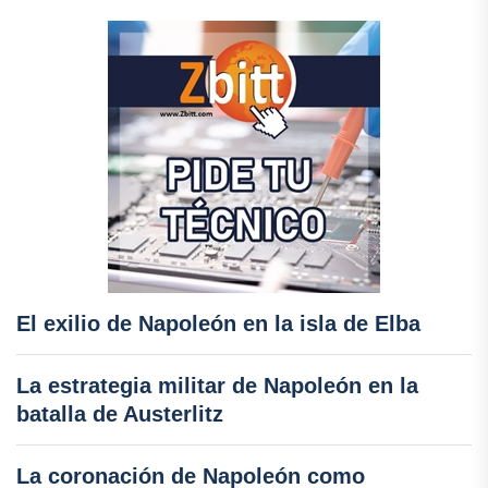
El exilio de Napoleón en la isla de Elba
La estrategia militar de Napoleón en la
batalla de Austerlitz
La coronación de Napoleón como