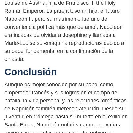
Louise de Austria, hija de Francisco II, the Holy
Roman Emperor. La pareja tuvo un hijo, el futuro
Napoleón II, pero su matrimonio fue uno de
conveniencia política más que de amor. Napoleón
era incapaz de olvidar a Josephine y llamaba a
Marie-Louise su «máquina reproductora» debido a
su papel fundamental en la continuación de la
dinastía.
Conclusión
Aunque es mejor conocido por su papel como
emperador francés y sus logros en el campo de
batalla, la vida personal y las relaciones románticas
de Napoleón también merecen atención. Desde su
juventud en Córcega hasta su muerte en el exilio en
Santa Elena, Napoleón nutrió su amor por varias
mujeres importantes en su vida. Josephine de