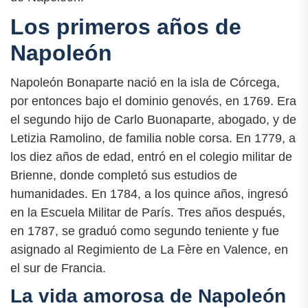
Los primeros años de
Napoleón
Napoleón Bonaparte nació en la isla de Córcega,
por entonces bajo el dominio genovés, en 1769. Era
el segundo hijo de Carlo Buonaparte, abogado, y de
Letizia Ramolino, de familia noble corsa. En 1779, a
los diez años de edad, entró en el colegio militar de
Brienne, donde completó sus estudios de
humanidades. En 1784, a los quince años, ingresó
en la Escuela Militar de París. Tres años después,
en 1787, se graduó como segundo teniente y fue
asignado al Regimiento de La Fère en Valence, en
el sur de Francia.
La vida amorosa de Napoleón