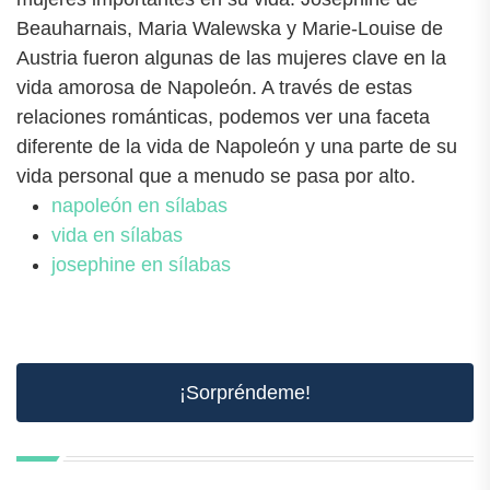
Beauharnais, Maria Walewska y Marie-Louise de
Austria fueron algunas de las mujeres clave en la
vida amorosa de Napoleón. A través de estas
relaciones románticas, podemos ver una faceta
diferente de la vida de Napoleón y una parte de su
vida personal que a menudo se pasa por alto.
napoleón en sílabas
vida en sílabas
josephine en sílabas
¡Sorpréndeme!