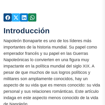
Introducción
Napoleón Bonaparte es uno de los líderes más
importantes de la historia mundial. Su papel como
emperador francés y su papel en las Guerras
Napoleónicas lo convierten en una figura muy
impactante en la política mundial del siglo XIX. A
pesar de que muchos de sus logros políticos y
militares son ampliamente conocidos, hay un
aspecto de su vida que es menos conocido: su vida
personal y sus relaciones románticas. Este artículo
indaga en este aspecto menos conocido de la vida
de Napoleón.