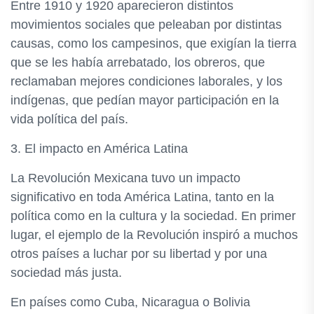
Entre 1910 y 1920 aparecieron distintos
movimientos sociales que peleaban por distintas
causas, como los campesinos, que exigían la tierra
que se les había arrebatado, los obreros, que
reclamaban mejores condiciones laborales, y los
indígenas, que pedían mayor participación en la
vida política del país.
3. El impacto en América Latina
La Revolución Mexicana tuvo un impacto
significativo en toda América Latina, tanto en la
política como en la cultura y la sociedad. En primer
lugar, el ejemplo de la Revolución inspiró a muchos
otros países a luchar por su libertad y por una
sociedad más justa.
En países como Cuba, Nicaragua o Bolivia