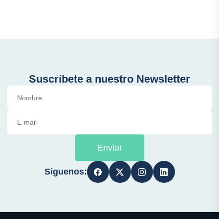
Suscríbete a nuestro Newsletter
Enviar
Síguenos: