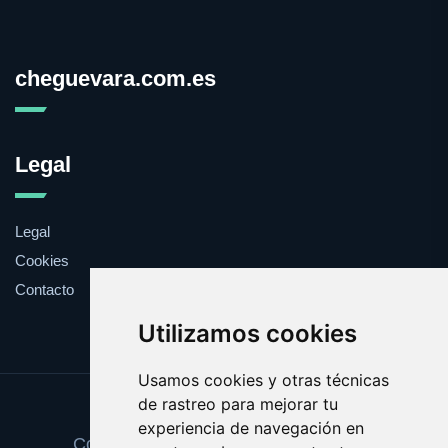
cheguevara.com.es
Legal
Legal
Cookies
Contacto
Utilizamos cookies
Usamos cookies y otras técnicas
de rastreo para mejorar tu
Update cookies preferences
experiencia de navegación en
Copyright © 2025 cheguevara.com.es