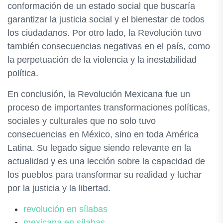
conformación de un estado social que buscaría
garantizar la justicia social y el bienestar de todos
los ciudadanos. Por otro lado, la Revolución tuvo
también consecuencias negativas en el país, como
la perpetuación de la violencia y la inestabilidad
política.
En conclusión, la Revolución Mexicana fue un
proceso de importantes transformaciones políticas,
sociales y culturales que no solo tuvo
consecuencias en México, sino en toda América
Latina. Su legado sigue siendo relevante en la
actualidad y es una lección sobre la capacidad de
los pueblos para transformar su realidad y luchar
por la justicia y la libertad.
revolución en sílabas
mexicana en sílabas