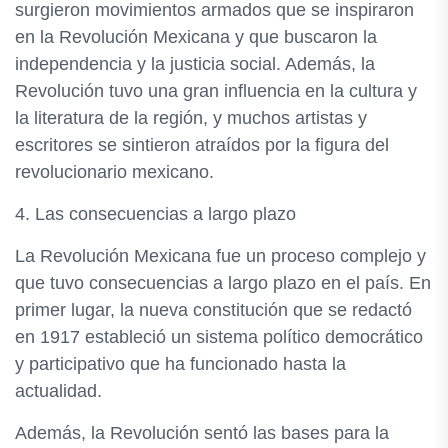
surgieron movimientos armados que se inspiraron
en la Revolución Mexicana y que buscaron la
independencia y la justicia social. Además, la
Revolución tuvo una gran influencia en la cultura y
la literatura de la región, y muchos artistas y
escritores se sintieron atraídos por la figura del
revolucionario mexicano.
4. Las consecuencias a largo plazo
La Revolución Mexicana fue un proceso complejo y
que tuvo consecuencias a largo plazo en el país. En
primer lugar, la nueva constitución que se redactó
en 1917 estableció un sistema político democrático
y participativo que ha funcionado hasta la
actualidad.
Además, la Revolución sentó las bases para la