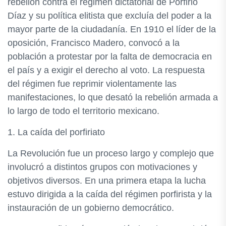
rebelión contra el régimen dictatorial de Porfirio
Díaz y su política elitista que excluía del poder a la
mayor parte de la ciudadanía. En 1910 el líder de la
oposición, Francisco Madero, convocó a la
población a protestar por la falta de democracia en
el país y a exigir el derecho al voto. La respuesta
del régimen fue reprimir violentamente las
manifestaciones, lo que desató la rebelión armada a
lo largo de todo el territorio mexicano.
1. La caída del porfiriato
La Revolución fue un proceso largo y complejo que
involucró a distintos grupos con motivaciones y
objetivos diversos. En una primera etapa la lucha
estuvo dirigida a la caída del régimen porfirista y la
instauración de un gobierno democrático.