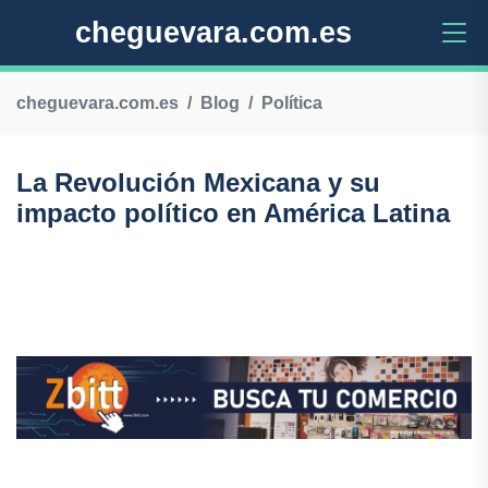
cheguevara.com.es
cheguevara.com.es
Blog
Política
La Revolución Mexicana y su
impacto político en América Latina