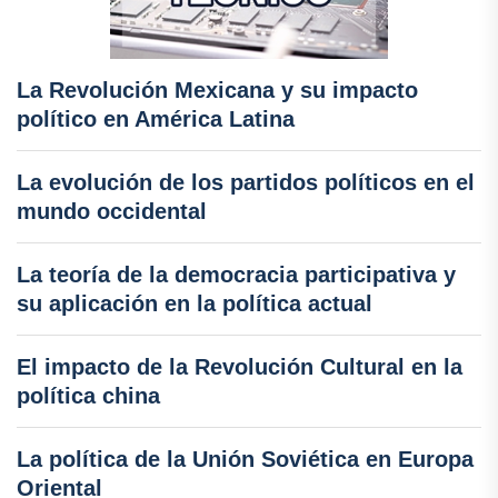
La Revolución Mexicana y su impacto
político en América Latina
La evolución de los partidos políticos en el
mundo occidental
La teoría de la democracia participativa y
su aplicación en la política actual
El impacto de la Revolución Cultural en la
política china
La política de la Unión Soviética en Europa
Oriental