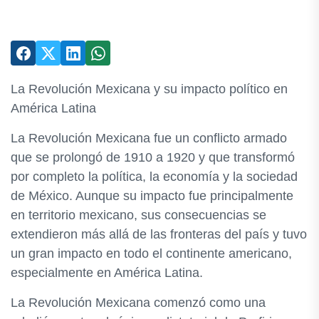
La Revolución Mexicana y su impacto político en
América Latina
La Revolución Mexicana fue un conflicto armado
que se prolongó de 1910 a 1920 y que transformó
por completo la política, la economía y la sociedad
de México. Aunque su impacto fue principalmente
en territorio mexicano, sus consecuencias se
extendieron más allá de las fronteras del país y tuvo
un gran impacto en todo el continente americano,
especialmente en América Latina.
La Revolución Mexicana comenzó como una