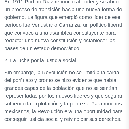
En 1911 Porfirio Díaz renunció al poder y se abrió
un proceso de transición hacia una nueva forma de
gobierno. La figura que emergió como líder de ese
periodo fue Venustiano Carranza, un político liberal
que convocó a una asamblea constituyente para
redactar una nueva constitución y establecer las
bases de un estado democrático.
2. La lucha por la justicia social
Sin embargo, la Revolución no se limitó a la caída
del porfiriato y pronto se hizo evidente que había
grandes capas de la población que no se sentían
representadas por los nuevos líderes y que seguían
sufriendo la explotación y la pobreza. Para muchos
mexicanos, la Revolución era una oportunidad para
conseguir justicia social y reivindicar sus derechos.