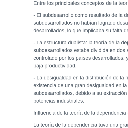
Entre los principales conceptos de la teo
- El subdesarrollo como resultado de la d
subdesarrollados no habían logrado desar
desarrollados, lo que implicaba su falta 
- La estructura dualista: la teoría de la
subdesarrollados estaba dividida en dos s
controlado por los países desarrollados, y
baja productividad.
- La desigualdad en la distribución de la 
existencia de una gran desigualdad en la 
subdesarrollados, debido a su extracción
potencias industriales.
Influencia de la teoría de la dependencia 
La teoría de la dependencia tuvo una gran 