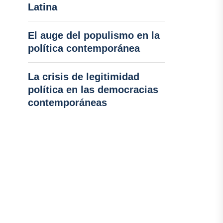
Latina
El auge del populismo en la
política contemporánea
La crisis de legitimidad
política en las democracias
contemporáneas