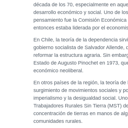
década de los 70, especialmente en aque
desarrollo económico y social. Uno de los
pensamiento fue la Comisión Económica 
entonces estaba liderada por el economis
En Chile, la teoría de la dependencia sir
gobierno socialista de Salvador Allende, q
reformar la estructura agraria. Sin embar
Estado de Augusto Pinochet en 1973, que
económico neoliberal.
En otros países de la región, la teoría d
surgimiento de movimientos sociales y po
imperialismo y la desigualdad social. Un
Trabajadores Rurales Sin Tierra (MST) de
concentración de tierras en manos de algu
comunidades rurales.