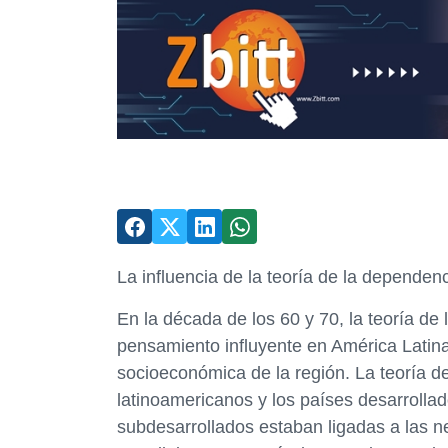
La influencia de la teoría de la dependenc
En la década de los 60 y 70, la teoría de
pensamiento influyente en América Latina,
socioeconómica de la región. La teoría de
latinoamericanos y los países desarrolla
subdesarrollados estaban ligadas a las ne