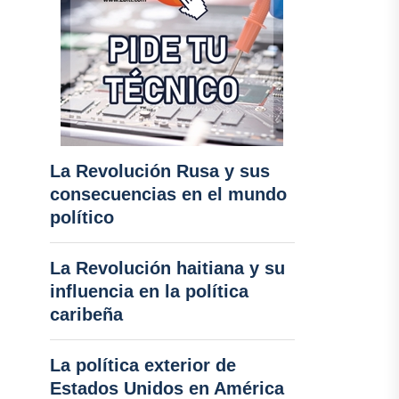
La Revolución Rusa y sus
consecuencias en el mundo
político
La Revolución haitiana y su
influencia en la política
caribeña
La política exterior de
Estados Unidos en América