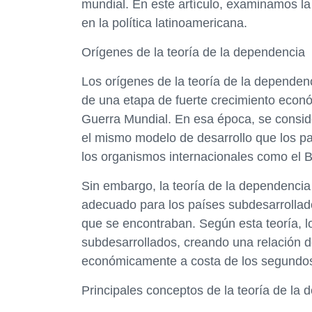
mundial. En este artículo, examinamos la 
en la política latinoamericana.
Orígenes de la teoría de la dependencia
Los orígenes de la teoría de la dependenc
de una etapa de fuerte crecimiento econ
Guerra Mundial. En esa época, se consid
el mismo modelo de desarrollo que los paí
los organismos internacionales como el B
Sin embargo, la teoría de la dependenci
adecuado para los países subdesarrollad
que se encontraban. Según esta teoría, l
subdesarrollados, creando una relación d
económicamente a costa de los segundo
Principales conceptos de la teoría de la