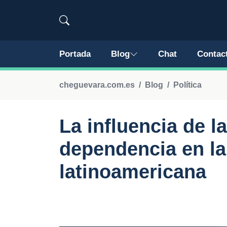
Portada
Blog
Chat
Contac
cheguevara.com.es
Blog
Política
La influencia de la
dependencia en la 
latinoamericana