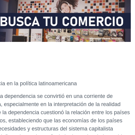
ia en la política latinoamericana
 la dependencia se convirtió en una corriente de
 especialmente en la interpretación de la realidad
 la dependencia cuestionó la relación entre los países
dos, estableciendo que las economías de los países
cesidades y estructuras del sistema capitalista