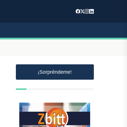
¡Sorpréndeme!