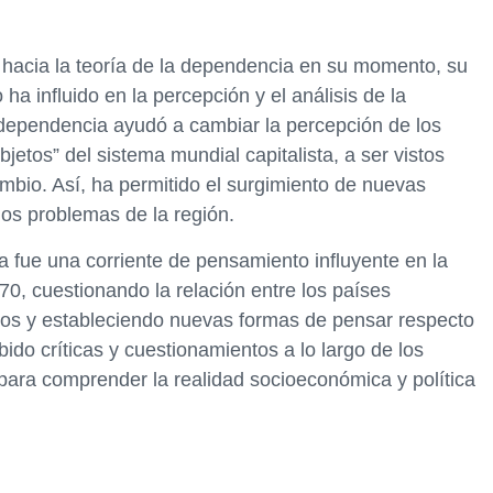
 hacia la teoría de la dependencia en su momento, su
a influido en la percepción y el análisis de la
a dependencia ayudó a cambiar la percepción de los
etos” del sistema mundial capitalista, a ser vistos
mbio. Así, ha permitido el surgimiento de nuevas
los problemas de la región.
a fue una corriente de pensamiento influyente en la
 70, cuestionando la relación entre los países
ados y estableciendo nuevas formas de pensar respecto
ido críticas y cuestionamientos a lo largo de los
para comprender la realidad socioeconómica y política