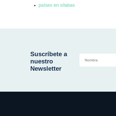
países en sílabas
Suscríbete a
nuestro
Newsletter