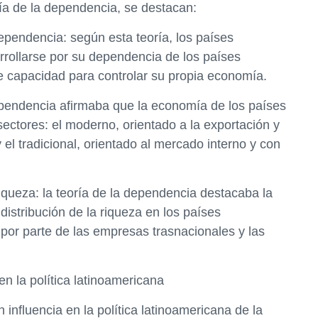
ría de la dependencia, se destacan:
ependencia: según esta teoría, los países
rollarse por su dependencia de los países
de capacidad para controlar su propia economía.
 dependencia afirmaba que la economía de los países
ectores: el moderno, orientado a la exportación y
 el tradicional, orientado al mercado interno y con
riqueza: la teoría de la dependencia destacaba la
distribución de la riqueza en los países
 por parte de las empresas trasnacionales y las
en la política latinoamericana
influencia en la política latinoamericana de la