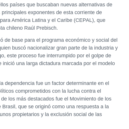
llos países que buscaban nuevas alternativas de
 principales exponentes de esta corriente de
para América Latina y el Caribe (CEPAL), que
ta chileno Raúl Prebisch.
vió de base para el programa económico y social del
uien buscó nacionalizar gran parte de la industria y
go, este proceso fue interrumpido por el golpe de
 inició una larga dictadura marcada por el modelo
e la dependencia fue un factor determinante en el
líticos comprometidos con la lucha contra el
o de los más destacados fue el Movimiento de los
 Brasil, que se originó como una respuesta a la
nos propietarios y la exclusión social de las