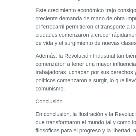
Este crecimiento económico trajo consigo 
creciente demanda de mano de obra impul
el ferrocarril permitieron el transporte a 
ciudades comenzaron a crecer rápidament
de vida y el surgimiento de nuevas clases
Además, la Revolución Industrial también
comenzaron a tener una mayor influencia 
trabajadoras luchaban por sus derechos 
políticos comenzaron a surgir, lo que llev
comunismo.
Conclusión
En conclusión, la Ilustración y la Revolu
que transformaron el mundo tal y como lo
filosóficas para el progreso y la libertad,