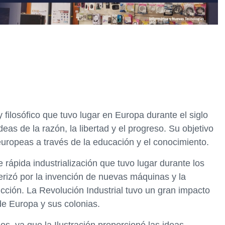
y filosófico que tuvo lugar en Europa durante el siglo
eas de la razón, la libertad y el progreso. Su objetivo
europeas a través de la educación y el conocimiento.
 rápida industrialización que tuvo lugar durante los
terizó por la invención de nuevas máquinas y la
cción. La Revolución Industrial tuvo un gran impacto
 de Europa y sus colonias.