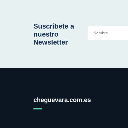
Suscríbete a
nuestro
Newsletter
cheguevara.com.es