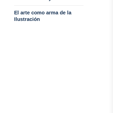
El arte como arma de la
Ilustración