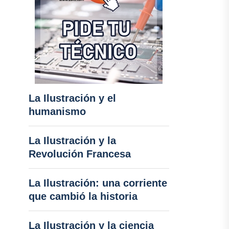
La Ilustración y el
humanismo
La Ilustración y la
Revolución Francesa
La Ilustración: una corriente
que cambió la historia
La Ilustración y la ciencia