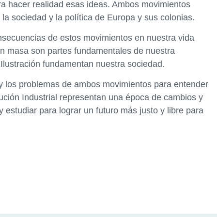
ra hacer realidad esas ideas. Ambos movimientos
la sociedad y la política de Europa y sus colonias.
onsecuencias de estos movimientos en nuestra vida
 en masa son partes fundamentales de nuestra
 Ilustración fundamentan nuestra sociedad.
s y los problemas de ambos movimientos para entender
lución Industrial representan una época de cambios y
estudiar para lograr un futuro más justo y libre para