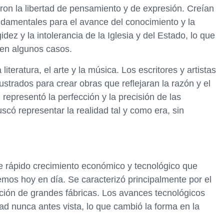
eron la libertad de pensamiento y de expresión. Creían
undamentales para el avance del conocimiento y la
idez y la intolerancia de la Iglesia y del Estado, lo que
 en algunos casos.
literatura, el arte y la música. Los escritores y artistas
lustrados para crear obras que reflejaran la razón y el
representó la perfección y la precisión de las
scó representar la realidad tal y como era, sin
de rápido crecimiento económico y tecnológico que
mos hoy en día. Se caracterizó principalmente por el
ción de grandes fábricas. Los avances tecnológicos
ad nunca antes vista, lo que cambió la forma en la