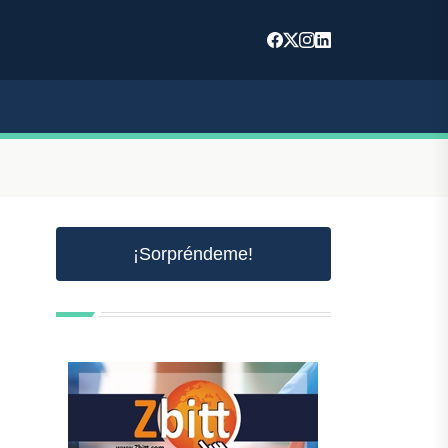
¡Sorpréndeme!