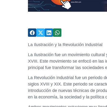
La Ilustración y la Revolución Industrial
La Ilustración fue un movimiento cultural 
XVIII. Este movimiento se enfocó en las id
principal fue transformar las sociedades 
La Revolución Industrial fue un periodo de
siglos XVIII y XIX. Este periodo se carac
introducción de nuevas técnicas de produ
en la economía, la sociedad y la política