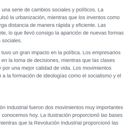
una serie de cambios sociales y políticos. La
só la urbanización, mientras que los inventos como
larga distancia de manera rápida y eficiente. Las
e, lo que llevó consigo la aparición de nuevas formas
 sociales.
 tuvo un gran impacto en la política. Los empresarios
en la toma de decisiones, mientras que las clases
y por una mejor calidad de vida. Los movimientos
ó a la formación de ideologías como el socialismo y el
ción Industrial fueron dos movimientos muy importantes
 conocemos hoy. La Ilustración proporcionó las bases
 mientras que la Revolución Industrial proporcionó las