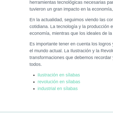
herramientas tecnológicas necesarias pa
tuvieron un gran impacto en la economía, 
En la actualidad, seguimos viendo las c
cotidiana. La tecnología y la producción
economía, mientras que los ideales de la
Es importante tener en cuenta los logro
el mundo actual. La Ilustración y la Revo
transformaciones que debemos recordar y 
todos.
ilustración en sílabas
revolución en sílabas
industrial en sílabas