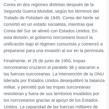
Corea en dos regiones distintas después de la
Segunda Guerra Mundial, según los términos del
Tratado de Potsdam de 1945. Corea del Norte se
convirtió en un estado socialista, mientras que
Corea del Sur se alineó con Estados Unidos. En
esta división, el gobierno norcoreano buscó la
unificación bajo el régimen comunista y comenzó a
prepararse para una invasión al sur en la península.
Finalmente, el 25 de junio de 1950, tropas
norcoreanas cruzaron el paralelo 38 y atacaron a
las fuerzas surcoreanas. La intervención de la ONU
liderada por Estados Unidos desequilibró la balanza
militar, y permitió que las tropas surcoreanas
resistieran y fuera de sus territorios invadidos por
los norcoreanos gracias al apoyo de los Estados
Unidos. La capacidad de las fuerzas militares de