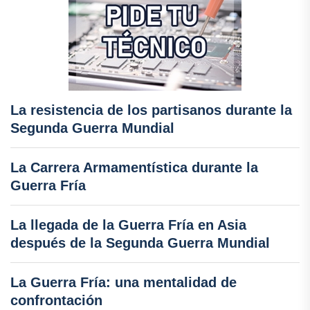
La resistencia de los partisanos durante la
Segunda Guerra Mundial
La Carrera Armamentística durante la
Guerra Fría
La llegada de la Guerra Fría en Asia
después de la Segunda Guerra Mundial
La Guerra Fría: una mentalidad de
confrontación