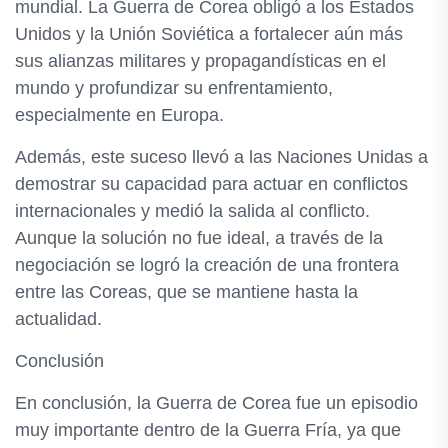
mundial. La Guerra de Corea obligó a los Estados
Unidos y la Unión Soviética a fortalecer aún más
sus alianzas militares y propagandísticas en el
mundo y profundizar su enfrentamiento,
especialmente en Europa.
Además, este suceso llevó a las Naciones Unidas a
demostrar su capacidad para actuar en conflictos
internacionales y medió la salida al conflicto.
Aunque la solución no fue ideal, a través de la
negociación se logró la creación de una frontera
entre las Coreas, que se mantiene hasta la
actualidad.
Conclusión
En conclusión, la Guerra de Corea fue un episodio
muy importante dentro de la Guerra Fría, ya que