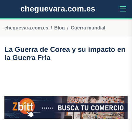
cheguevara.com.es
cheguevara.com.es
Blog
Guerra mundial
La Guerra de Corea y su impacto en
la Guerra Fría