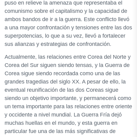
puso en relieve la amenaza que representaba el
comunismo sobre el capitalismo y la capacidad de
ambos bandos de ir a la guerra. Este conflicto llevó
a una mayor confrontación y tensiones entre las dos
superpotencias, lo que a su vez, llevó a fortalecer
sus alianzas y estrategias de confrontación.
Actualmente, las relaciones entre Corea del Norte y
Corea del Sur siguen siendo tensas, y la Guerra de
Corea sigue siendo recordada como una de las
grandes tragedias del siglo XX. A pesar de ello, la
eventual reunificación de las dos Coreas sigue
siendo un objetivo importante, y permanecerá como
un tema importante para las relaciones entre oriente
y occidente a nivel mundial. La Guerra Fría dejó
muchas huellas en el mundo, y esta guerra en
particular fue una de las más significativas de