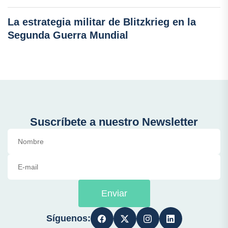
La estrategia militar de Blitzkrieg en la
Segunda Guerra Mundial
Suscríbete a nuestro Newsletter
Enviar
Síguenos: