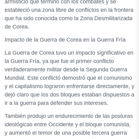
armisticio que terminó con los combates y se
estableció una zona libre de conflictos en la frontera
que ha sido conocida como la Zona Desmilitarizada
de Corea.
Impacto de la Guerra de Corea en la Guerra Fría
La Guerra de Corea tuvo un impacto significativo en
la Guerra Fría, ya que fue el primer conflicto
verdaderamente militar desde la Segunda Guerra
Mundial. Este conflictó demostró que el comunismo
y el capitalismo lograron enfrentarse directamente, y
dejó claro que los dos bloques estaban dispuestos a
ir a la guerra para defender sus intereses.
También produjo un endurecimiento de las posturas
ideológicas entre Occidente y el bloque comunista,
y aumentó el temor de una posible tercera guerra