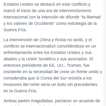
Estados Unidos se destacó en este conflicto y
marcó el inicio de una era de intervencionismo
internacional con la intención de difundir “la libertad
y los valores de Occidente” como estrategia de la
Guerra Fría.
La intervención de China y Rusia no tardó, y el
conflicto se internacionalizó convirtiéndose en un
enfrentamiento entre los Estados Unidos y sus
aliados y la Unión Soviética y sus asociados. El
entonces presidente de EE. UU., Truman, fue
insistente en la necesidad de crear un frente unido y
consideraba que si Corea del Sur resistía a los
invasores del norte sería un éxito sin precedentes
en la Guerra Fría.
Ambas partes magulladas, pactaron un acuerdo de