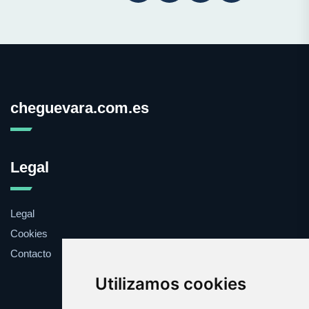
cheguevara.com.es
Legal
Legal
Cookies
Contacto
Utilizamos cookies