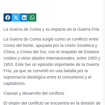
La Guerra de Corea y su impacto en la Guerra Fría
La Guerra de Corea surgió como un conflicto entre
Corea del Norte, apoyada por la Unión Soviética y
China, y Corea del Sur, con el respaldo de Estados
Unidos y otros aliados internacionales, entre 1950 y
1953. Este fue un episodio importante de la Guerra
Fría, ya que se convirtió en una batalla por la
supremacía ideológica entre el comunismo y el
capitalismo.
Causas y desarrollo del conflicto
El origen del conflicto se encuentra en la división de