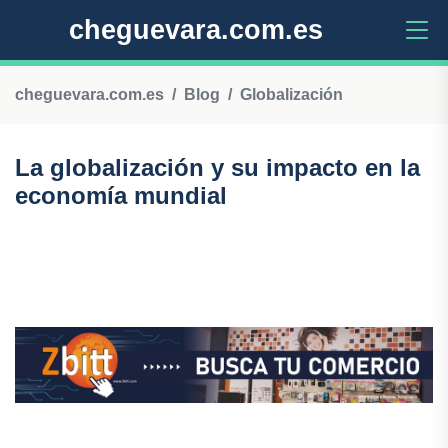
cheguevara.com.es
cheguevara.com.es
Blog
Globalización
La globalización y su impacto en la
economía mundial