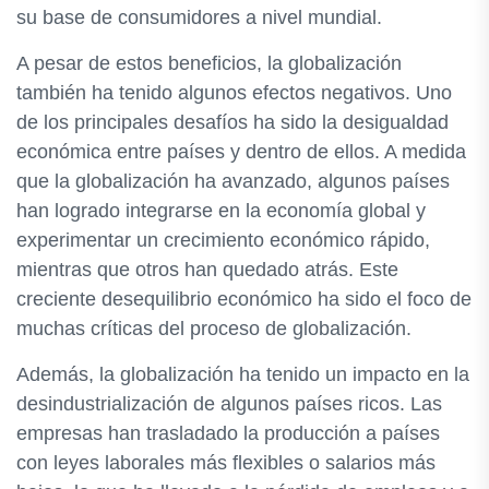
su base de consumidores a nivel mundial.
A pesar de estos beneficios, la globalización
también ha tenido algunos efectos negativos. Uno
de los principales desafíos ha sido la desigualdad
económica entre países y dentro de ellos. A medida
que la globalización ha avanzado, algunos países
han logrado integrarse en la economía global y
experimentar un crecimiento económico rápido,
mientras que otros han quedado atrás. Este
creciente desequilibrio económico ha sido el foco de
muchas críticas del proceso de globalización.
Además, la globalización ha tenido un impacto en la
desindustrialización de algunos países ricos. Las
empresas han trasladado la producción a países
con leyes laborales más flexibles o salarios más