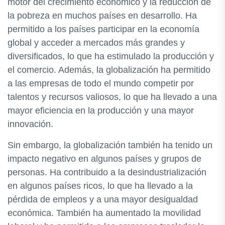
motor del crecimiento económico y la reducción de
la pobreza en muchos países en desarrollo. Ha
permitido a los países participar en la economía
global y acceder a mercados más grandes y
diversificados, lo que ha estimulado la producción y
el comercio. Además, la globalización ha permitido
a las empresas de todo el mundo competir por
talentos y recursos valiosos, lo que ha llevado a una
mayor eficiencia en la producción y una mayor
innovación.
Sin embargo, la globalización también ha tenido un
impacto negativo en algunos países y grupos de
personas. Ha contribuido a la desindustrialización
en algunos países ricos, lo que ha llevado a la
pérdida de empleos y a una mayor desigualdad
económica. También ha aumentado la movilidad