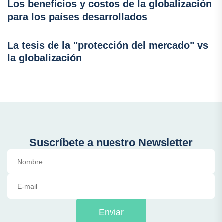
Los beneficios y costos de la globalización
para los países desarrollados
La tesis de la "protección del mercado" vs
la globalización
Suscríbete a nuestro Newsletter
Enviar