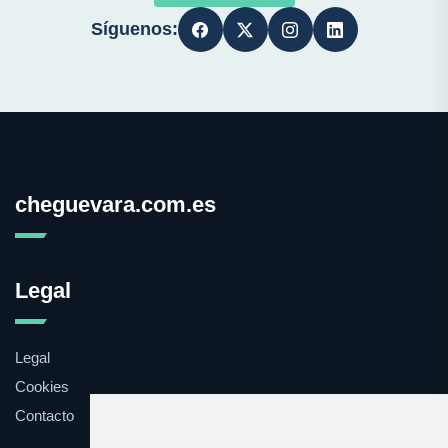
Síguenos:
cheguevara.com.es
Legal
Legal
Cookies
Contacto