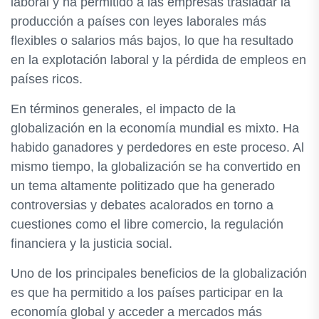
laboral y ha permitido a las empresas trasladar la
producción a países con leyes laborales más
flexibles o salarios más bajos, lo que ha resultado
en la explotación laboral y la pérdida de empleos en
países ricos.
En términos generales, el impacto de la
globalización en la economía mundial es mixto. Ha
habido ganadores y perdedores en este proceso. Al
mismo tiempo, la globalización se ha convertido en
un tema altamente politizado que ha generado
controversias y debates acalorados en torno a
cuestiones como el libre comercio, la regulación
financiera y la justicia social.
Uno de los principales beneficios de la globalización
es que ha permitido a los países participar en la
economía global y acceder a mercados más