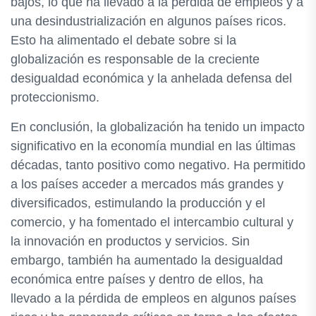
bajos, lo que ha llevado a la pérdida de empleos y a
una desindustrialización en algunos países ricos.
Esto ha alimentado el debate sobre si la
globalización es responsable de la creciente
desigualdad económica y la anhelada defensa del
proteccionismo.
En conclusión, la globalización ha tenido un impacto
significativo en la economía mundial en las últimas
décadas, tanto positivo como negativo. Ha permitido
a los países acceder a mercados más grandes y
diversificados, estimulando la producción y el
comercio, y ha fomentado el intercambio cultural y
la innovación en productos y servicios. Sin
embargo, también ha aumentado la desigualdad
económica entre países y dentro de ellos, ha
llevado a la pérdida de empleos en algunos países