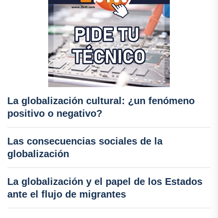
La globalización cultural: ¿un fenómeno
positivo o negativo?
Las consecuencias sociales de la
globalización
La globalización y el papel de los Estados
ante el flujo de migrantes