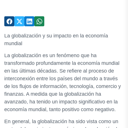
La globalización y su impacto en la economía
mundial
La globalización es un fenómeno que ha
transformado profundamente la economía mundial
en las últimas décadas. Se refiere al proceso de
interconexión entre los países del mundo a través
de los flujos de información, tecnología, comercio y
finanzas. A medida que la globalización ha
avanzado, ha tenido un impacto significativo en la
economía mundial, tanto positivo como negativo.
En general, la globalización ha sido vista como un