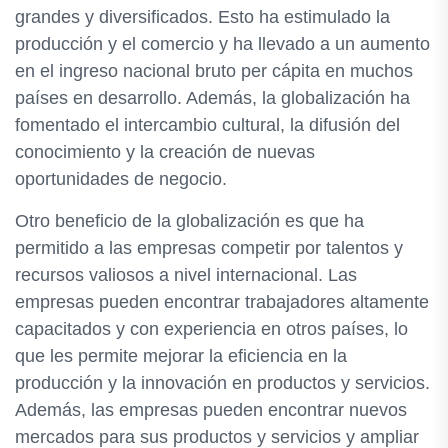
grandes y diversificados. Esto ha estimulado la
producción y el comercio y ha llevado a un aumento
en el ingreso nacional bruto per cápita en muchos
países en desarrollo. Además, la globalización ha
fomentado el intercambio cultural, la difusión del
conocimiento y la creación de nuevas
oportunidades de negocio.
Otro beneficio de la globalización es que ha
permitido a las empresas competir por talentos y
recursos valiosos a nivel internacional. Las
empresas pueden encontrar trabajadores altamente
capacitados y con experiencia en otros países, lo
que les permite mejorar la eficiencia en la
producción y la innovación en productos y servicios.
Además, las empresas pueden encontrar nuevos
mercados para sus productos y servicios y ampliar