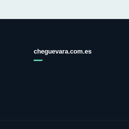
cheguevara.com.es