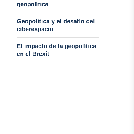
geopolítica
Geopolítica y el desafío del
ciberespacio
El impacto de la geopolítica
en el Brexit