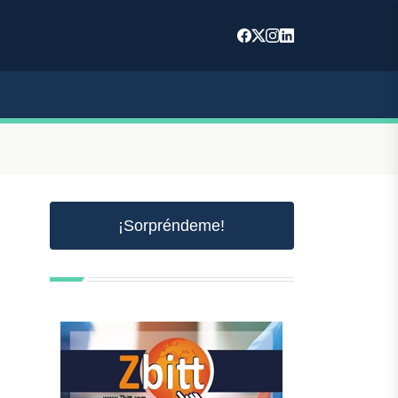
¡Sorpréndeme!