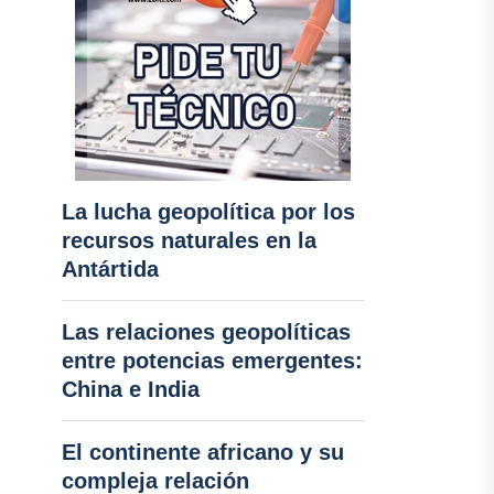
La lucha geopolítica por los
recursos naturales en la
Antártida
Las relaciones geopolíticas
entre potencias emergentes:
China e India
El continente africano y su
compleja relación