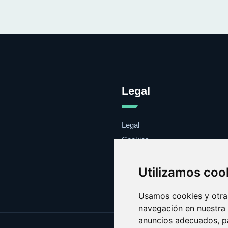
Legal
Legal
Cookies
Contacto
Utilizamos coo
Usamos cookies y otras
navegación en nuestra
anuncios adecuados, pa