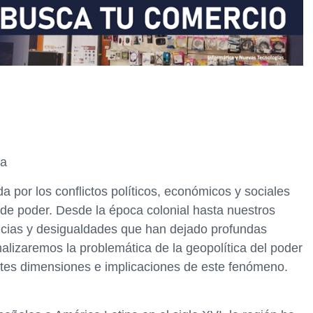
na
a por los conflictos políticos, económicos y sociales
 de poder. Desde la época colonial hasta nuestros
encias y desigualdades que han dejado profundas
analizaremos la problemática de la geopolítica del poder
ntes dimensiones e implicaciones de este fenómeno.