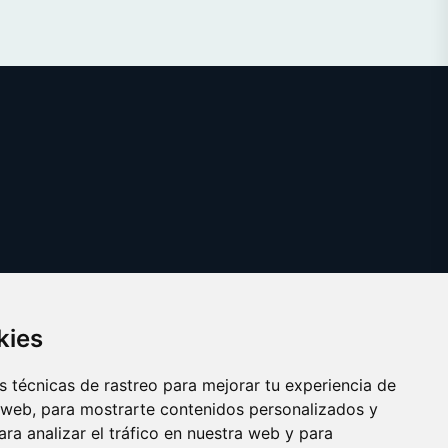
kies
 técnicas de rastreo para mejorar tu experiencia de
 web, para mostrarte contenidos personalizados y
ra analizar el tráfico en nuestra web y para