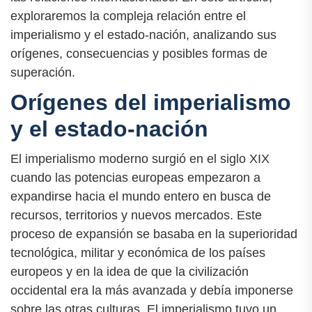
exploraremos la compleja relación entre el
imperialismo y el estado-nación, analizando sus
orígenes, consecuencias y posibles formas de
superación.
Orígenes del imperialismo
y el estado-nación
El imperialismo moderno surgió en el siglo XIX
cuando las potencias europeas empezaron a
expandirse hacia el mundo entero en busca de
recursos, territorios y nuevos mercados. Este
proceso de expansión se basaba en la superioridad
tecnológica, militar y económica de los países
europeos y en la idea de que la civilización
occidental era la más avanzada y debía imponerse
sobre las otras culturas. El imperialismo tuvo un