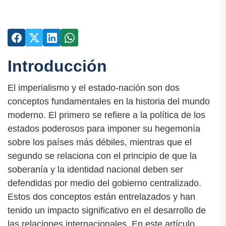
Introducción
El imperialismo y el estado-nación son dos
conceptos fundamentales en la historia del mundo
moderno. El primero se refiere a la política de los
estados poderosos para imponer su hegemonía
sobre los países más débiles, mientras que el
segundo se relaciona con el principio de que la
soberanía y la identidad nacional deben ser
defendidas por medio del gobierno centralizado.
Estos dos conceptos están entrelazados y han
tenido un impacto significativo en el desarrollo de
las relaciones internacionales. En este artículo,