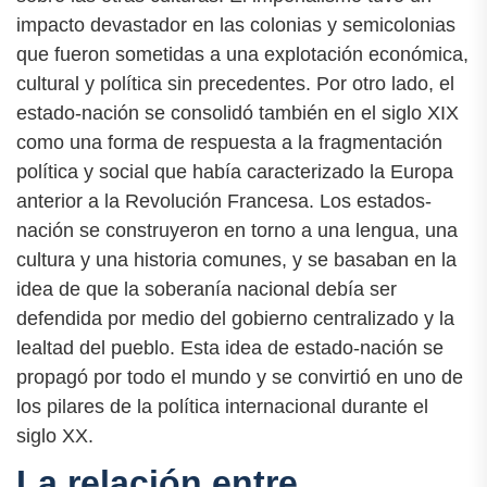
impacto devastador en las colonias y semicolonias
que fueron sometidas a una explotación económica,
cultural y política sin precedentes. Por otro lado, el
estado-nación se consolidó también en el siglo XIX
como una forma de respuesta a la fragmentación
política y social que había caracterizado la Europa
anterior a la Revolución Francesa. Los estados-
nación se construyeron en torno a una lengua, una
cultura y una historia comunes, y se basaban en la
idea de que la soberanía nacional debía ser
defendida por medio del gobierno centralizado y la
lealtad del pueblo. Esta idea de estado-nación se
propagó por todo el mundo y se convirtió en uno de
los pilares de la política internacional durante el
siglo XX.
La relación entre