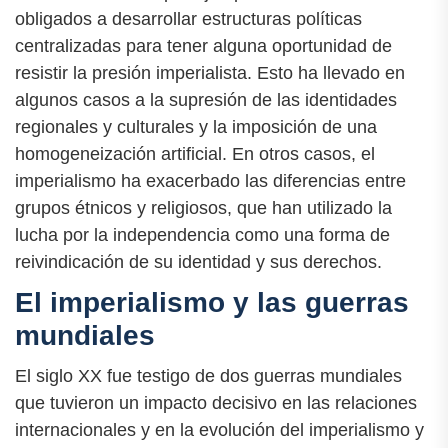
obligados a desarrollar estructuras políticas
centralizadas para tener alguna oportunidad de
resistir la presión imperialista. Esto ha llevado en
algunos casos a la supresión de las identidades
regionales y culturales y la imposición de una
homogeneización artificial. En otros casos, el
imperialismo ha exacerbado las diferencias entre
grupos étnicos y religiosos, que han utilizado la
lucha por la independencia como una forma de
reivindicación de su identidad y sus derechos.
El imperialismo y las guerras
mundiales
El siglo XX fue testigo de dos guerras mundiales
que tuvieron un impacto decisivo en las relaciones
internacionales y en la evolución del imperialismo y