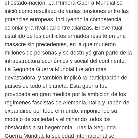
el estado-nación. La Primera Guerra Mundial se
inició como resultado de varias tensiones entre las
potencias europeas, incluyendo la competencia
colonial y la rivalidad entre alianzas. El eventual
estallido de los conflictos armados resultó en una
masacre sin precedentes, en la que murieron
millones de personas y se destruyó gran parte de la
infraestructura económica y social del continente.
La Segunda Guerra Mundial fue aún más
devastadora, y también implicó la participación de
países de todo el planeta. Esta guerra fue
provocada en gran medida por la ambición de los
regímenes fascistas de Alemania, Italia y Japón de
expandirse por todo el mundo, imponiendo su
modelo de sociedad y eliminando todos los
obstáculos a su hegemonía. Tras la Segunda
Guerra Mundial, la sociedad internacional se