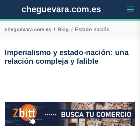
cheguevara.com.es
cheguevara.com.es
Blog
Estado-nación
Imperialismo y estado-nación: una
relación compleja y falible