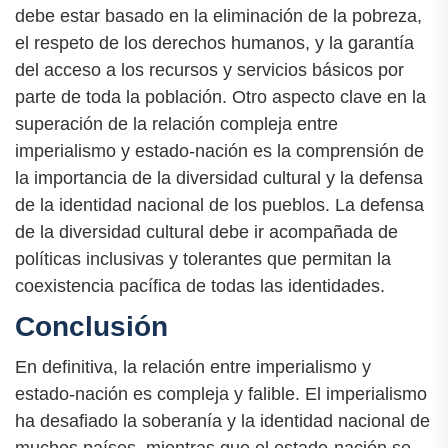
debe estar basado en la eliminación de la pobreza,
el respeto de los derechos humanos, y la garantía
del acceso a los recursos y servicios básicos por
parte de toda la población. Otro aspecto clave en la
superación de la relación compleja entre
imperialismo y estado-nación es la comprensión de
la importancia de la diversidad cultural y la defensa
de la identidad nacional de los pueblos. La defensa
de la diversidad cultural debe ir acompañada de
políticas inclusivas y tolerantes que permitan la
coexistencia pacífica de todas las identidades.
Conclusión
En definitiva, la relación entre imperialismo y
estado-nación es compleja y falible. El imperialismo
ha desafiado la soberanía y la identidad nacional de