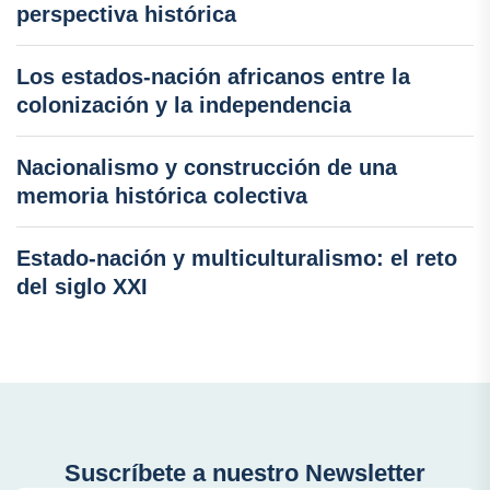
perspectiva histórica
Los estados-nación africanos entre la
colonización y la independencia
Nacionalismo y construcción de una
memoria histórica colectiva
Estado-nación y multiculturalismo: el reto
del siglo XXI
Suscríbete a nuestro Newsletter