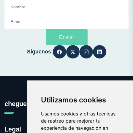
Enviar
Síguenos:
Utilizamos cookies
cheguevara.com.es
Usamos cookies y otras técnicas
de rastreo para mejorar tu
experiencia de navegación en
Legal