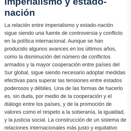
imperialismo y estado-
nación
La relación entre imperialismo y estado-nación
sigue siendo una fuente de controversia y conflicto
en la política internacional. Aunque se han
producido algunos avances en los últimos años,
como la disminución del número de conflictos
armados y la mayor cooperación entre países del
Sur global, sigue siendo necesario adoptar medidas
efectivas para superar las tensiones entre estados
poderosos y débiles. Una de las formas de hacerlo
es, sin duda, por medio de la cooperación y el
diálogo entre los países, y de la promoción de
valores como el respeto a la soberanía, la igualdad,
y la justicia social. La construcción de un sistema de
relaciones internacionales más justo y equitativo