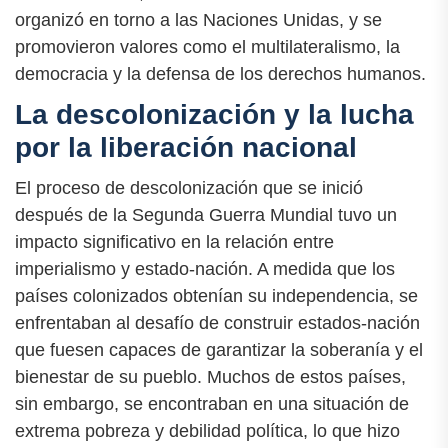
organizó en torno a las Naciones Unidas, y se
promovieron valores como el multilateralismo, la
democracia y la defensa de los derechos humanos.
La descolonización y la lucha
por la liberación nacional
El proceso de descolonización que se inició
después de la Segunda Guerra Mundial tuvo un
impacto significativo en la relación entre
imperialismo y estado-nación. A medida que los
países colonizados obtenían su independencia, se
enfrentaban al desafío de construir estados-nación
que fuesen capaces de garantizar la soberanía y el
bienestar de su pueblo. Muchos de estos países,
sin embargo, se encontraban en una situación de
extrema pobreza y debilidad política, lo que hizo