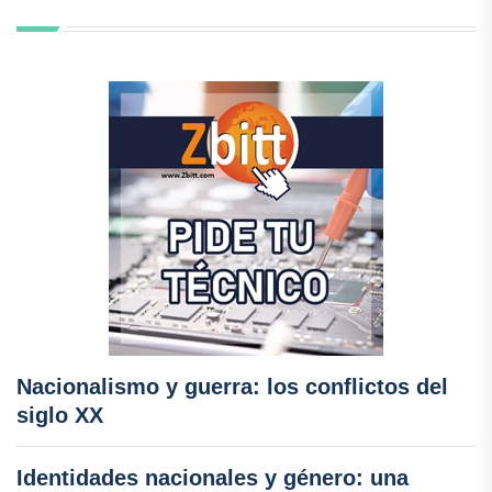
Nacionalismo y guerra: los conflictos del
siglo XX
Identidades nacionales y género: una