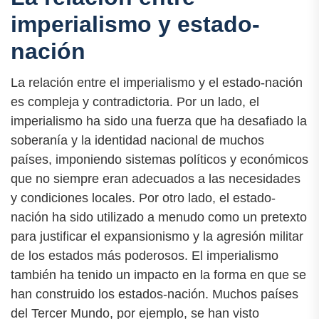
imperialismo y estado-
nación
La relación entre el imperialismo y el estado-nación
es compleja y contradictoria. Por un lado, el
imperialismo ha sido una fuerza que ha desafiado la
soberanía y la identidad nacional de muchos
países, imponiendo sistemas políticos y económicos
que no siempre eran adecuados a las necesidades
y condiciones locales. Por otro lado, el estado-
nación ha sido utilizado a menudo como un pretexto
para justificar el expansionismo y la agresión militar
de los estados más poderosos. El imperialismo
también ha tenido un impacto en la forma en que se
han construido los estados-nación. Muchos países
del Tercer Mundo, por ejemplo, se han visto