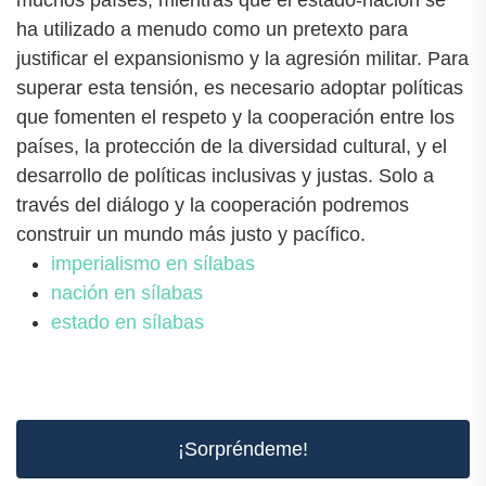
muchos países, mientras que el estado-nación se
ha utilizado a menudo como un pretexto para
justificar el expansionismo y la agresión militar. Para
superar esta tensión, es necesario adoptar políticas
que fomenten el respeto y la cooperación entre los
países, la protección de la diversidad cultural, y el
desarrollo de políticas inclusivas y justas. Solo a
través del diálogo y la cooperación podremos
construir un mundo más justo y pacífico.
imperialismo en sílabas
nación en sílabas
estado en sílabas
¡Sorpréndeme!