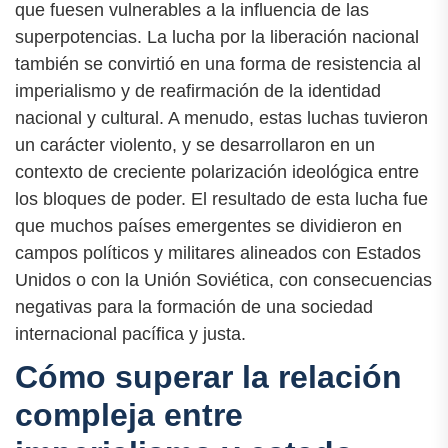
que fuesen vulnerables a la influencia de las
superpotencias. La lucha por la liberación nacional
también se convirtió en una forma de resistencia al
imperialismo y de reafirmación de la identidad
nacional y cultural. A menudo, estas luchas tuvieron
un carácter violento, y se desarrollaron en un
contexto de creciente polarización ideológica entre
los bloques de poder. El resultado de esta lucha fue
que muchos países emergentes se dividieron en
campos políticos y militares alineados con Estados
Unidos o con la Unión Soviética, con consecuencias
negativas para la formación de una sociedad
internacional pacífica y justa.
Cómo superar la relación
compleja entre