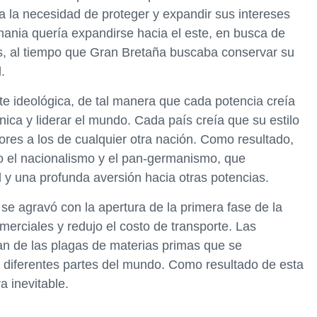
 la necesidad de proteger y expandir sus intereses
mania quería expandirse hacia el este, en busca de
les, al tiempo que Gran Bretaña buscaba conservar su
.
te ideológica, de tal manera que cada potencia creía
ica y liderar el mundo. Cada país creía que su estilo
ores a los de cualquier otra nación. Como resultado,
mo el nacionalismo y el pan-germanismo, que
 y una profunda aversión hacia otras potencias.
 se agravó con la apertura de la primera fase de la
merciales y redujo el costo de transporte. Las
n de las plagas de materias primas que se
 diferentes partes del mundo. Como resultado de esta
a inevitable.