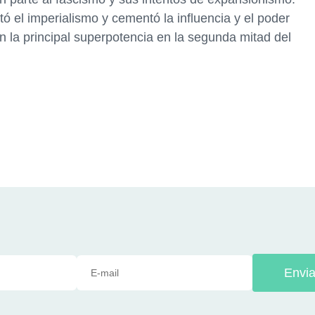
tó el imperialismo y cementó la influencia y el poder
n la principal superpotencia en la segunda mitad del
Envia