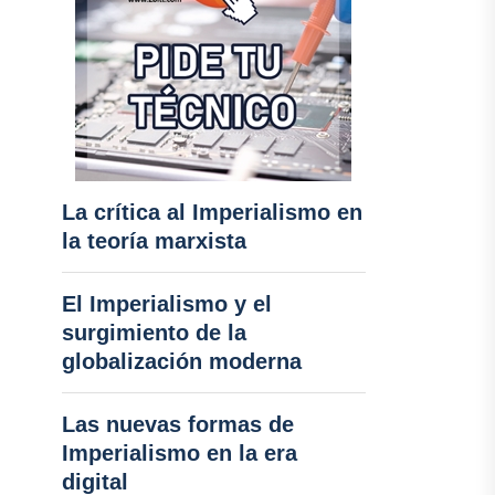
La crítica al Imperialismo en
la teoría marxista
El Imperialismo y el
surgimiento de la
globalización moderna
Las nuevas formas de
Imperialismo en la era
digital