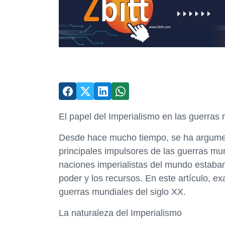
El papel del Imperialismo en las guerras 
Desde hace mucho tiempo, se ha argumen
principales impulsores de las guerras mu
naciones imperialistas del mundo estaba
poder y los recursos. En este artículo, e
guerras mundiales del siglo XX.
La naturaleza del Imperialismo