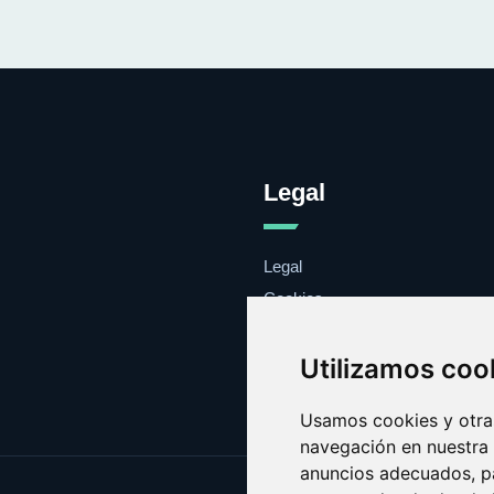
Legal
Legal
Cookies
Contacto
Utilizamos coo
Usamos cookies y otras
navegación en nuestra
anuncios adecuados, pa