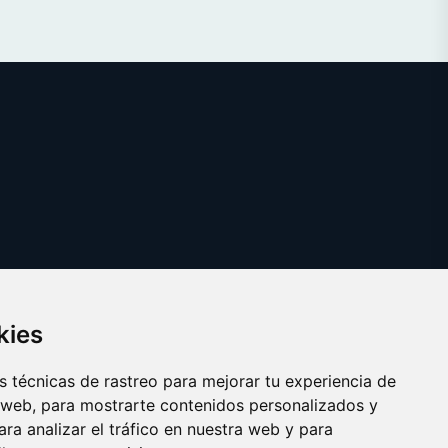
kies
 técnicas de rastreo para mejorar tu experiencia de
 web, para mostrarte contenidos personalizados y
ra analizar el tráfico en nuestra web y para