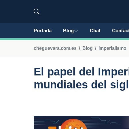
Portada
Blog
Chat
Contac
cheguevara.com.es
Blog
Imperialismo
El papel del Imper
mundiales del sig