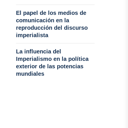
El papel de los medios de
comunicación en la
reproducción del discurso
imperialista
La influencia del
Imperialismo en la política
exterior de las potencias
mundiales