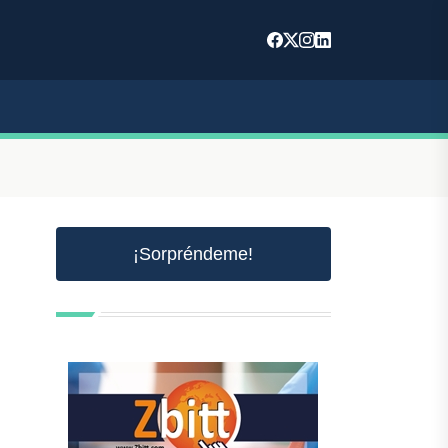
¡Sorpréndeme!