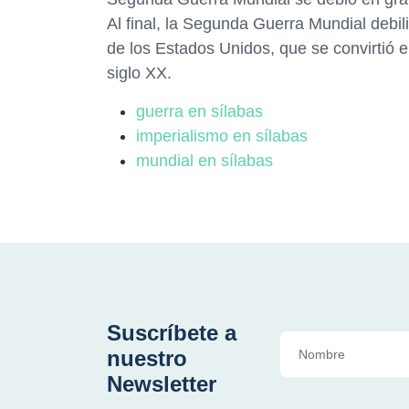
Al final, la Segunda Guerra Mundial debili
de los Estados Unidos, que se convirtió e
siglo XX.
guerra en sílabas
imperialismo en sílabas
mundial en sílabas
Suscríbete a
nuestro
Newsletter