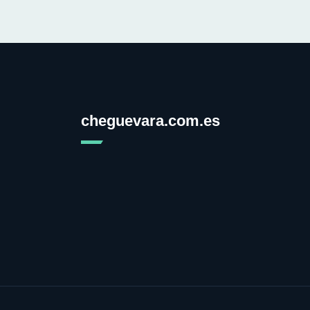
cheguevara.com.es