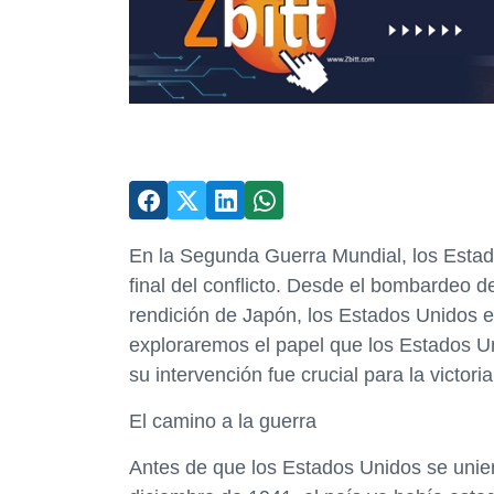
En la Segunda Guerra Mundial, los Estad
final del conflicto. Desde el bombardeo d
rendición de Japón, los Estados Unidos es
exploraremos el papel que los Estados 
su intervención fue crucial para la victoria
El camino a la guerra
Antes de que los Estados Unidos se unie