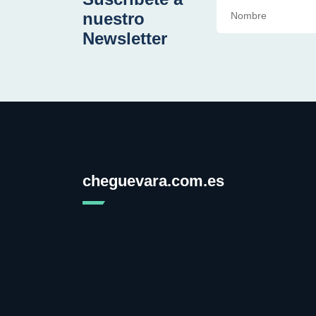
nuestro
Newsletter
cheguevara.com.es