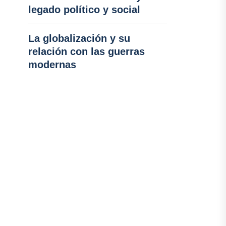
legado político y social
La globalización y su
relación con las guerras
modernas