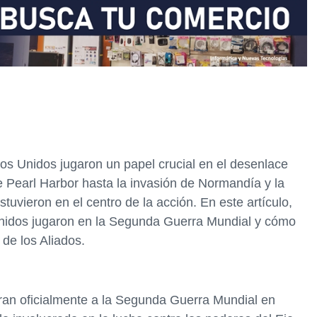
os Unidos jugaron un papel crucial en el desenlace
e Pearl Harbor hasta la invasión de Normandía y la
tuvieron en el centro de la acción. En este artículo,
Unidos jugaron en la Segunda Guerra Mundial y cómo
 de los Aliados.
ran oficialmente a la Segunda Guerra Mundial en