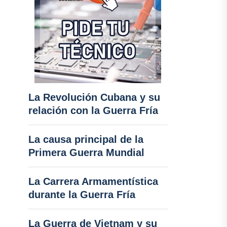
La Revolución Cubana y su
relación con la Guerra Fría
La causa principal de la
Primera Guerra Mundial
La Carrera Armamentística
durante la Guerra Fría
La Guerra de Vietnam y su