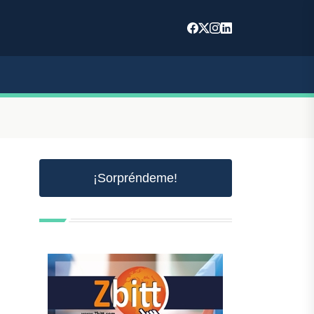
¡Sorpréndeme!