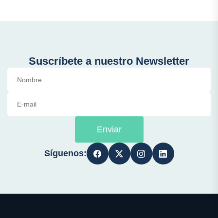
Suscríbete a nuestro Newsletter
Enviar
Síguenos: