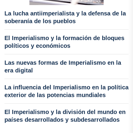
La lucha antiimperialista y la defensa de la
soberanía de los pueblos
El Imperialismo y la formación de bloques
políticos y económicos
Las nuevas formas de Imperialismo en la
era digital
La influencia del Imperialismo en la política
exterior de las potencias mundiales
El Imperialismo y la división del mundo en
países desarrollados y subdesarrollados