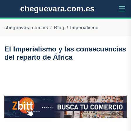
cheguevara.com.es
cheguevara.com.es
Blog
Imperialismo
El Imperialismo y las consecuencias
del reparto de África