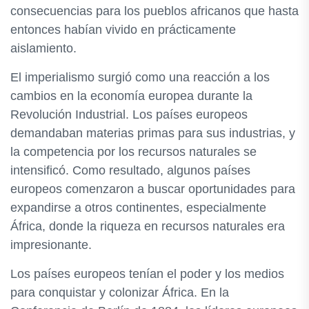
consecuencias para los pueblos africanos que hasta
entonces habían vivido en prácticamente
aislamiento.
El imperialismo surgió como una reacción a los
cambios en la economía europea durante la
Revolución Industrial. Los países europeos
demandaban materias primas para sus industrias, y
la competencia por los recursos naturales se
intensificó. Como resultado, algunos países
europeos comenzaron a buscar oportunidades para
expandirse a otros continentes, especialmente
África, donde la riqueza en recursos naturales era
impresionante.
Los países europeos tenían el poder y los medios
para conquistar y colonizar África. En la