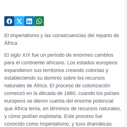
El Imperialismo y las consecuencias del reparto de
África
El siglo XIX fue un período de enormes cambios
para el continente africano. Los estados europeos
expandieron sus territorios creando colonias y
estableciendo su dominio sobre los recursos
naturales de África. El proceso de colonización
comenzó en la década de 1880, cuando los países
europeos se dieron cuenta del enorme potencial
que África tenía, en términos de recursos naturales,
y cómo podían explotarla. Este proceso fue
conocido como Imperialismo, y tuvo dramáticas