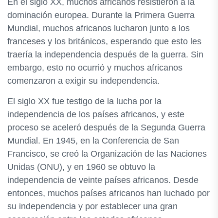
En el siglo XX, muchos africanos resistieron a la
dominación europea. Durante la Primera Guerra
Mundial, muchos africanos lucharon junto a los
franceses y los británicos, esperando que esto les
traería la independencia después de la guerra. Sin
embargo, esto no ocurrió y muchos africanos
comenzaron a exigir su independencia.
El siglo XX fue testigo de la lucha por la
independencia de los países africanos, y este
proceso se aceleró después de la Segunda Guerra
Mundial. En 1945, en la Conferencia de San
Francisco, se creó la Organización de las Naciones
Unidas (ONU), y en 1960 se obtuvo la
independencia de veinte países africanos. Desde
entonces, muchos países africanos han luchado por
su independencia y por establecer una gran