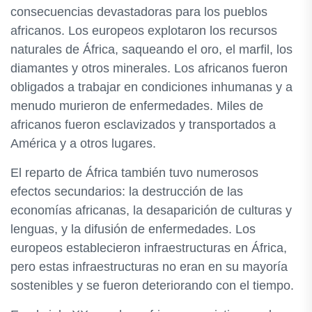
consecuencias devastadoras para los pueblos
africanos. Los europeos explotaron los recursos
naturales de África, saqueando el oro, el marfil, los
diamantes y otros minerales. Los africanos fueron
obligados a trabajar en condiciones inhumanas y a
menudo murieron de enfermedades. Miles de
africanos fueron esclavizados y transportados a
América y a otros lugares.
El reparto de África también tuvo numerosos
efectos secundarios: la destrucción de las
economías africanas, la desaparición de culturas y
lenguas, y la difusión de enfermedades. Los
europeos establecieron infraestructuras en África,
pero estas infraestructuras no eran en su mayoría
sostenibles y se fueron deteriorando con el tiempo.