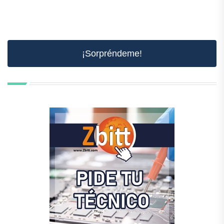
¡Sorpréndeme!