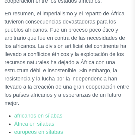
cooperación entre los estados africanos.
En resumen, el imperialismo y el reparto de África
tuvieron consecuencias devastadoras para los
pueblos africanos. Fue un proceso poco ético y
arbitrario que fue en contra de las necesidades de
los africanos. La división artificial del continente ha
llevado a conflictos étnicos y la explotación de los
recursos naturales ha dejado a África con una
estructura débil e insostenible. Sin embargo, la
resistencia y la lucha por la independencia han
llevado a la creación de una gran cooperación entre
los países africanos y a esperanzas de un futuro
mejor.
africanos en sílabas
África en sílabas
europeos en sílabas