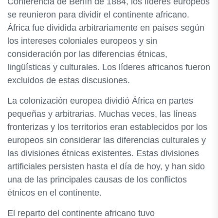
Conferencia de Berlín de 1884, los líderes europeos
se reunieron para dividir el continente africano.
África fue dividida arbitrariamente en países según
los intereses coloniales europeos y sin
consideración por las diferencias étnicas,
lingüísticas y culturales. Los líderes africanos fueron
excluidos de estas discusiones.
La colonización europea dividió África en partes
pequeñas y arbitrarias. Muchas veces, las líneas
fronterizas y los territorios eran establecidos por los
europeos sin considerar las diferencias culturales y
las divisiones étnicas existentes. Estas divisiones
artificiales persisten hasta el día de hoy, y han sido
una de las principales causas de los conflictos
étnicos en el continente.
El reparto del continente africano tuvo