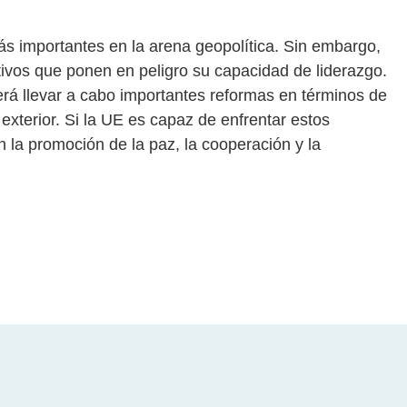
s importantes en la arena geopolítica. Sin embargo,
tivos que ponen en peligro su capacidad de liderazgo.
erá llevar a cabo importantes reformas en términos de
 exterior. Si la UE es capaz de enfrentar estos
n la promoción de la paz, la cooperación y la