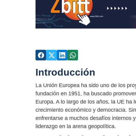
Introducción
La Unión Europea ha sido uno de los pro
fundación en 1951, ha buscado promover l
Europa. A lo largo de los años, la UE ha
crecimiento económico y democracia. Sin
enfrentarse a muchos desafíos internos 
liderazgo en la arena geopolítica.