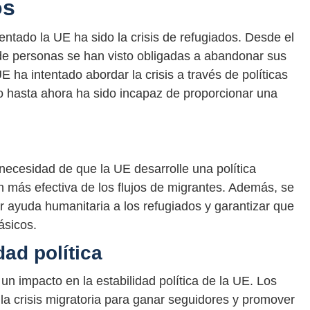
os
ntado la UE ha sido la crisis de refugiados. Desde el
es de personas se han visto obligadas a abandonar sus
 ha intentado abordar la crisis a través de políticas
o hasta ahora ha sido incapaz de proporcionar una
necesidad de que la UE desarrolle una política
 más efectiva de los flujos de migrantes. Además, se
 ayuda humanitaria a los refugiados y garantizar que
ásicos.
dad política
un impacto en la estabilidad política de la UE. Los
o la crisis migratoria para ganar seguidores y promover