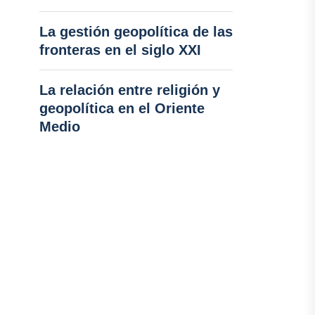
La gestión geopolítica de las
fronteras en el siglo XXI
La relación entre religión y
geopolítica en el Oriente
Medio