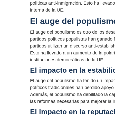
políticas anti-inmigración. Esto ha llevado
interna de la UE.
El auge del populism
El auge del populismo es otro de los desa
partidos políticos populistas han ganado
partidos utilizan un discurso anti-establi
Esto ha llevado a un aumento de la polari
instituciones democráticas de la UE.
El impacto en la estabili
El auge del populismo ha tenido un impact
políticos tradicionales han perdido apoyo 
Además, el populismo ha debilitado la ca
las reformas necesarias para mejorar la i
El impacto en la reputac