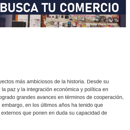
yectos más ambiciosos de la historia. Desde su
a paz y la integración económica y política en
 logrado grandes avances en términos de cooperación,
 embargo, en los últimos años ha tenido que
y externos que ponen en duda su capacidad de