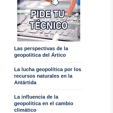
Las perspectivas de la
geopolítica del Ártico
La lucha geopolítica por los
recursos naturales en la
Antártida
La influencia de la
geopolítica en el cambio
climático