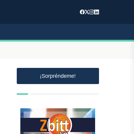
¡Sorpréndeme!