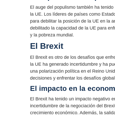
El auge del populismo también ha tenido 
la UE. Los líderes de países como Estado
para debilitar la posición de la UE en la 
debilitado la capacidad de la UE para enf
y la pobreza mundial.
El Brexit
El Brexit es otro de los desafíos que enf
la UE ha generado incertidumbre y ha pues
una polarización política en el Reino Uni
decisiones y enfrentar los desafíos global
El impacto en la econom
El Brexit ha tenido un impacto negativo 
incertidumbre de la negociación del Brexi
crecimiento económico. Además, la salida