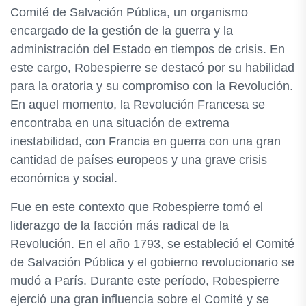
Comité de Salvación Pública, un organismo
encargado de la gestión de la guerra y la
administración del Estado en tiempos de crisis. En
este cargo, Robespierre se destacó por su habilidad
para la oratoria y su compromiso con la Revolución.
En aquel momento, la Revolución Francesa se
encontraba en una situación de extrema
inestabilidad, con Francia en guerra con una gran
cantidad de países europeos y una grave crisis
económica y social.
Fue en este contexto que Robespierre tomó el
liderazgo de la facción más radical de la
Revolución. En el año 1793, se estableció el Comité
de Salvación Pública y el gobierno revolucionario se
mudó a París. Durante este período, Robespierre
ejerció una gran influencia sobre el Comité y se