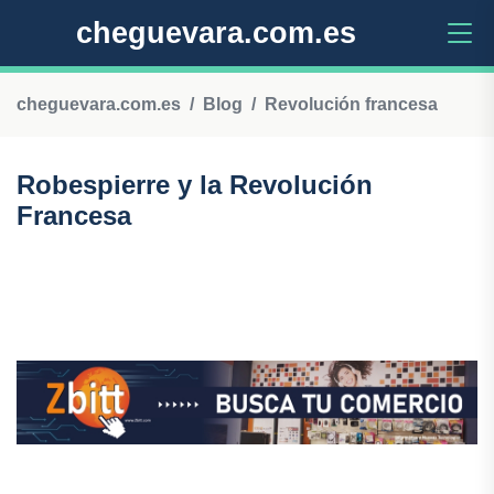
cheguevara.com.es
cheguevara.com.es
Blog
Revolución francesa
Robespierre y la Revolución
Francesa