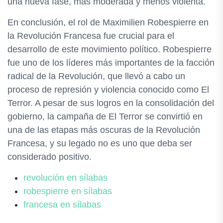
una nueva fase, más moderada y menos violenta.
En conclusión, el rol de Maximilien Robespierre en
la Revolución Francesa fue crucial para el
desarrollo de este movimiento político. Robespierre
fue uno de los líderes más importantes de la facción
radical de la Revolución, que llevó a cabo un
proceso de represión y violencia conocido como El
Terror. A pesar de sus logros en la consolidación del
gobierno, la campaña de El Terror se convirtió en
una de las etapas más oscuras de la Revolución
Francesa, y su legado no es uno que deba ser
considerado positivo.
revolución en sílabas
robespierre en sílabas
francesa en sílabas