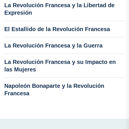
La Revolución Francesa y la Libertad de
Expresión
El Estallido de la Revolución Francesa
La Revolución Francesa y la Guerra
La Revolución Francesa y su Impacto en
las Mujeres
Napoleón Bonaparte y la Revolución
Francesa