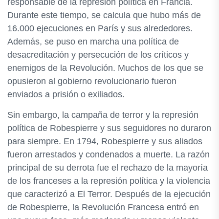
responsable de la represión política en Francia.
Durante este tiempo, se calcula que hubo más de
16.000 ejecuciones en París y sus alrededores.
Además, se puso en marcha una política de
desacreditación y persecución de los críticos y
enemigos de la Revolución. Muchos de los que se
opusieron al gobierno revolucionario fueron
enviados a prisión o exiliados.
Sin embargo, la campaña de terror y la represión
política de Robespierre y sus seguidores no duraron
para siempre. En 1794, Robespierre y sus aliados
fueron arrestados y condenados a muerte. La razón
principal de su derrota fue el rechazo de la mayoría
de los franceses a la represión política y la violencia
que caracterizó a El Terror. Después de la ejecución
de Robespierre, la Revolución Francesa entró en