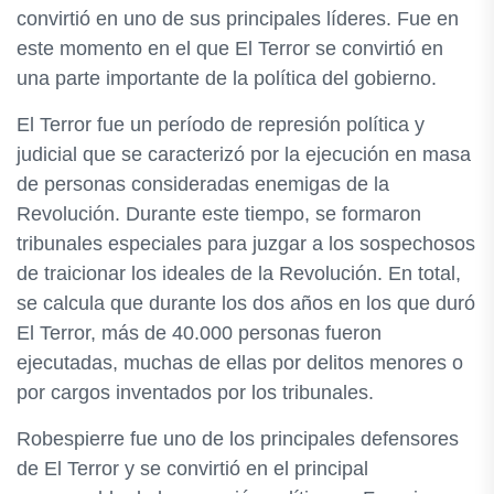
convirtió en uno de sus principales líderes. Fue en
este momento en el que El Terror se convirtió en
una parte importante de la política del gobierno.
El Terror fue un período de represión política y
judicial que se caracterizó por la ejecución en masa
de personas consideradas enemigas de la
Revolución. Durante este tiempo, se formaron
tribunales especiales para juzgar a los sospechosos
de traicionar los ideales de la Revolución. En total,
se calcula que durante los dos años en los que duró
El Terror, más de 40.000 personas fueron
ejecutadas, muchas de ellas por delitos menores o
por cargos inventados por los tribunales.
Robespierre fue uno de los principales defensores
de El Terror y se convirtió en el principal