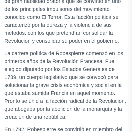
de gran habilidad oratoria que se convirtió en uno
de los principales impulsores del movimiento
conocido como El Terror. Esta facción política se
caracterizó por la dureza y la violencia de sus
métodos, con los que pretendían consolidar la
Revolución y consolidar su poder en el gobierno.
La carrera política de Robespierre comenzó en los
primeros años de la Revolución Francesa. Fue
elegido diputado por los Estados Generales de
1789, un cuerpo legislativo que se convocó para
solucionar la grave crisis económica y social en la
que estaba sumida Francia en aquel momento.
Pronto se unió a la facción radical de la Revolución,
que abogaba por la abolición de la monarquía y la
creación de una república.
En 1792, Robespierre se convirtió en miembro del