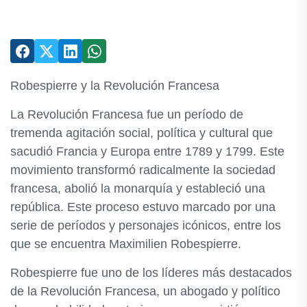
Robespierre y la Revolución Francesa
La Revolución Francesa fue un período de
tremenda agitación social, política y cultural que
sacudió Francia y Europa entre 1789 y 1799. Este
movimiento transformó radicalmente la sociedad
francesa, abolió la monarquía y estableció una
república. Este proceso estuvo marcado por una
serie de períodos y personajes icónicos, entre los
que se encuentra Maximilien Robespierre.
Robespierre fue uno de los líderes más destacados
de la Revolución Francesa, un abogado y político