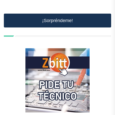
¡Sorpréndeme!