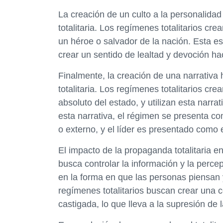
La creación de un culto a la personalidad
totalitaria. Los regímenes totalitarios cr
un héroe o salvador de la nación. Esta est
crear un sentido de lealtad y devoción hac
Finalmente, la creación de una narrativa 
totalitaria. Los regímenes totalitarios crea
absoluto del estado, y utilizan esta narra
esta narrativa, el régimen se presenta c
o externo, y el líder es presentado como e
El impacto de la propaganda totalitaria 
busca controlar la información y la percep
en la forma en que las personas piensan 
regímenes totalitarios buscan crear una 
castigada, lo que lleva a la supresión de 