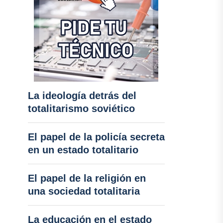
La ideología detrás del
totalitarismo soviético
El papel de la policía secreta
en un estado totalitario
El papel de la religión en
una sociedad totalitaria
La educación en el estado