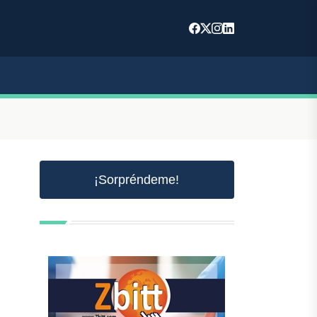
¡Sorpréndeme!