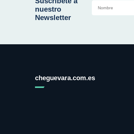
Suscríbete a
nuestro
Newsletter
cheguevara.com.es