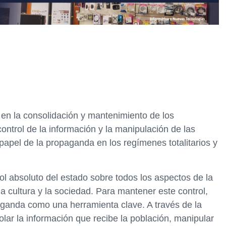
en la consolidación y mantenimiento de los
control de la información y la manipulación de las
papel de la propaganda en los regímenes totalitarios y
trol absoluto del estado sobre todos los aspectos de la
 la cultura y la sociedad. Para mantener este control,
opaganda como una herramienta clave. A través de la
ar la información que recibe la población, manipular