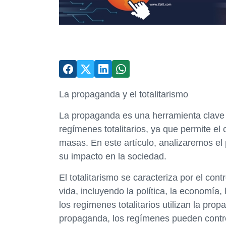
La propaganda y el totalitarismo
La propaganda es una herramienta clave 
regímenes totalitarios, ya que permite el 
masas. En este artículo, analizaremos el 
su impacto en la sociedad.
El totalitarismo se caracteriza por el con
vida, incluyendo la política, la economía,
los regímenes totalitarios utilizan la pr
propaganda, los regímenes pueden control