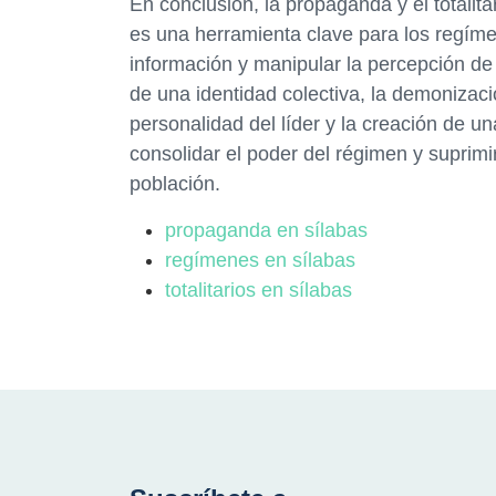
En conclusión, la propaganda y el totali
es una herramienta clave para los regímene
información y manipular la percepción de 
de una identidad colectiva, la demonizaci
personalidad del líder y la creación de un
consolidar el poder del régimen y suprimir
población.
propaganda en sílabas
regímenes en sílabas
totalitarios en sílabas