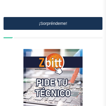
¡Sorpréndeme!