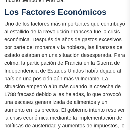
mucho tiempo en Francia.
Los Factores Económicos
Uno de los factores más importantes que contribuyó
al estallido de la Revolución Francesa fue la crisis
económica. Después de años de gastos excesivos
por parte del monarca y la nobleza, las finanzas del
estado estaban en una situación desesperada. Para
colmo, la participación de Francia en la Guerra de
Independencia de Estados Unidos había dejado al
país en una posición aún más vulnerable. La
situación empeoró aún más cuando la cosecha de
1788 fracasó debido a las heladas, lo que provocó
una escasez generalizada de alimentos y un
aumento en los precios. El gobierno intentó resolver
la crisis económica mediante la implementación de
políticas de austeridad y aumentos de impuestos, lo