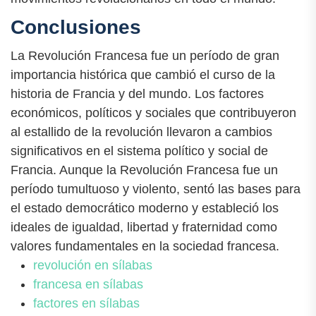
Conclusiones
La Revolución Francesa fue un período de gran
importancia histórica que cambió el curso de la
historia de Francia y del mundo. Los factores
económicos, políticos y sociales que contribuyeron
al estallido de la revolución llevaron a cambios
significativos en el sistema político y social de
Francia. Aunque la Revolución Francesa fue un
período tumultuoso y violento, sentó las bases para
el estado democrático moderno y estableció los
ideales de igualdad, libertad y fraternidad como
valores fundamentales en la sociedad francesa.
revolución en sílabas
francesa en sílabas
factores en sílabas