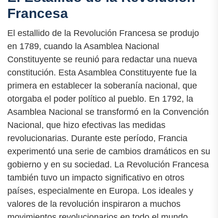
Francesa
El estallido de la Revolución Francesa se produjo
en 1789, cuando la Asamblea Nacional
Constituyente se reunió para redactar una nueva
constitución. Esta Asamblea Constituyente fue la
primera en establecer la soberanía nacional, que
otorgaba el poder político al pueblo. En 1792, la
Asamblea Nacional se transformó en la Convención
Nacional, que hizo efectivas las medidas
revolucionarias. Durante este período, Francia
experimentó una serie de cambios dramáticos en su
gobierno y en su sociedad. La Revolución Francesa
también tuvo un impacto significativo en otros
países, especialmente en Europa. Los ideales y
valores de la revolución inspiraron a muchos
movimientos revolucionarios en todo el mundo.