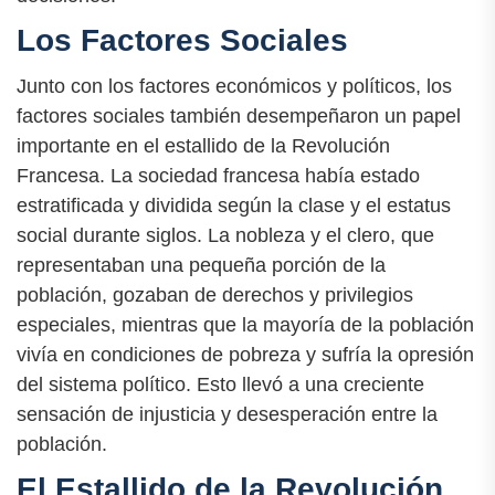
Los Factores Sociales
Junto con los factores económicos y políticos, los
factores sociales también desempeñaron un papel
importante en el estallido de la Revolución
Francesa. La sociedad francesa había estado
estratificada y dividida según la clase y el estatus
social durante siglos. La nobleza y el clero, que
representaban una pequeña porción de la
población, gozaban de derechos y privilegios
especiales, mientras que la mayoría de la población
vivía en condiciones de pobreza y sufría la opresión
del sistema político. Esto llevó a una creciente
sensación de injusticia y desesperación entre la
población.
El Estallido de la Revolución