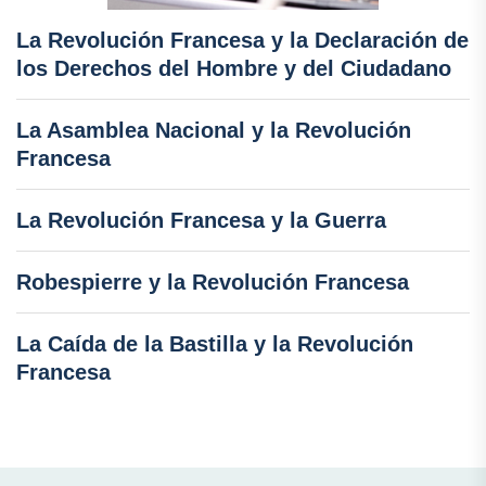
La Revolución Francesa y la Declaración de
los Derechos del Hombre y del Ciudadano
La Asamblea Nacional y la Revolución
Francesa
La Revolución Francesa y la Guerra
Robespierre y la Revolución Francesa
La Caída de la Bastilla y la Revolución
Francesa