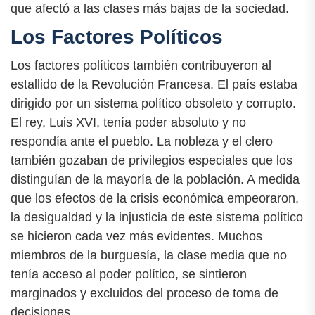
que afectó a las clases más bajas de la sociedad.
Los Factores Políticos
Los factores políticos también contribuyeron al
estallido de la Revolución Francesa. El país estaba
dirigido por un sistema político obsoleto y corrupto.
El rey, Luis XVI, tenía poder absoluto y no
respondía ante el pueblo. La nobleza y el clero
también gozaban de privilegios especiales que los
distinguían de la mayoría de la población. A medida
que los efectos de la crisis económica empeoraron,
la desigualdad y la injusticia de este sistema político
se hicieron cada vez más evidentes. Muchos
miembros de la burguesía, la clase media que no
tenía acceso al poder político, se sintieron
marginados y excluidos del proceso de toma de
decisiones.