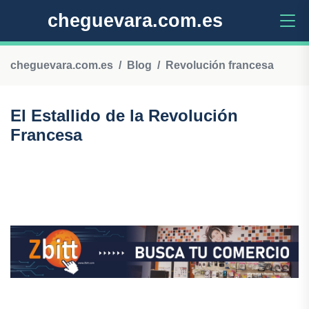
cheguevara.com.es
cheguevara.com.es
Blog
Revolución francesa
El Estallido de la Revolución
Francesa