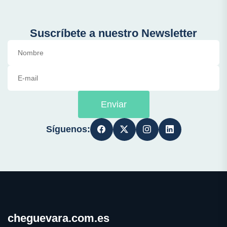
Suscríbete a nuestro Newsletter
Enviar
Síguenos:
cheguevara.com.es