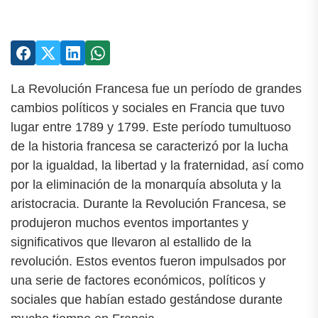
La Revolución Francesa fue un período de grandes
cambios políticos y sociales en Francia que tuvo
lugar entre 1789 y 1799. Este período tumultuoso
de la historia francesa se caracterizó por la lucha
por la igualdad, la libertad y la fraternidad, así como
por la eliminación de la monarquía absoluta y la
aristocracia. Durante la Revolución Francesa, se
produjeron muchos eventos importantes y
significativos que llevaron al estallido de la
revolución. Estos eventos fueron impulsados por
una serie de factores económicos, políticos y
sociales que habían estado gestándose durante