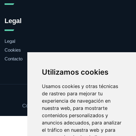
Legal
Legal
Cookies
Contacto
Utilizamos cookies
Usamos cookies y otras técnicas
de rastreo para mejorar tu
Update cookies preferences
experiencia de navegación en
Copyright © 2025 cheguevara.com.es
nuestra web, para mostrarte
contenidos personalizados y
anuncios adecuados, para analizar
el tráfico en nuestra web y para