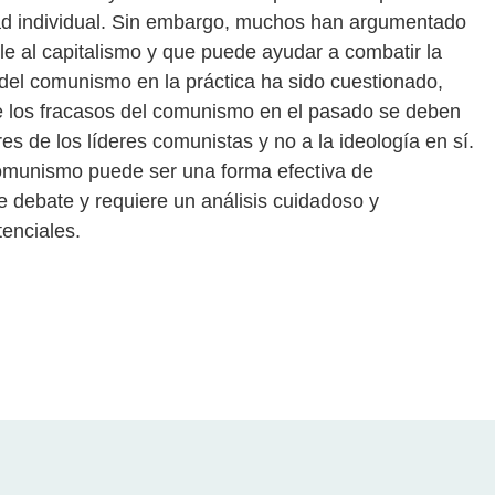
tad individual. Sin embargo, muchos han argumentado
le al capitalismo y que puede ayudar a combatir la
to del comunismo en la práctica ha sido cuestionado,
los fracasos del comunismo en el pasado se deben
es de los líderes comunistas y no a la ideología en sí.
 comunismo puede ser una forma efectiva de
e debate y requiere un análisis cuidadoso y
tenciales.