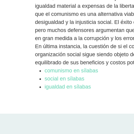
igualdad material a expensas de la liber
que el comunismo es una alternativa viab
desigualdad y la injusticia social. El éxi
pero muchos defensores argumentan que 
en gran medida a la corrupción y los error
En última instancia, la cuestión de si el
organización social sigue siendo objeto d
equilibrado de sus beneficios y costos po
comunismo en sílabas
social en sílabas
igualdad en sílabas