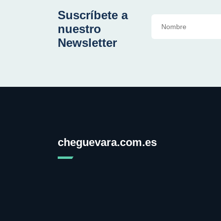
Suscríbete a
nuestro
Newsletter
cheguevara.com.es