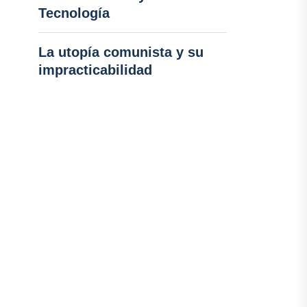
Tecnología
La utopía comunista y su
impracticabilidad