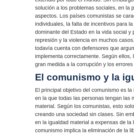
solución a los problemas sociales, en la 
aspectos. Los países comunistas se caract
individuales, la falta de incentivos para 
dominante del Estado en la vida social y
represión y la violencia en muchos casos
todavía cuenta con defensores que argum
implementa correctamente. Según ellos, 
gran medida a la corrupción y los errores 
El comunismo y la ig
El principal objetivo del comunismo es la 
en la que todas las personas tengan las 
material. Según los comunistas, esto sol
creando una sociedad sin clases. Sin em
en la igualdad material a expensas de la 
comunismo implica la eliminación de la li