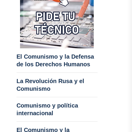
El Comunismo y la Defensa
de los Derechos Humanos
La Revolución Rusa y el
Comunismo
Comunismo y política
internacional
El Comunismo y la