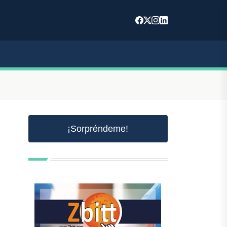
¡Sorpréndeme!